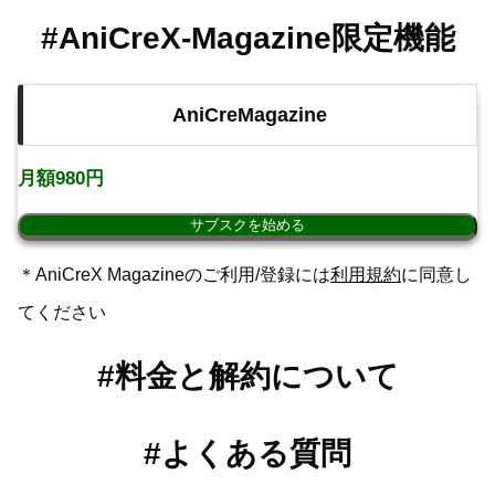
#AniCreX-Magazine限定機能
AniCreMagazine
月額980円
サブスクを始める
＊AniCreX Magazineのご利用/登録には
利用規約
に同意し
てください
#料金と解約について
#よくある質問