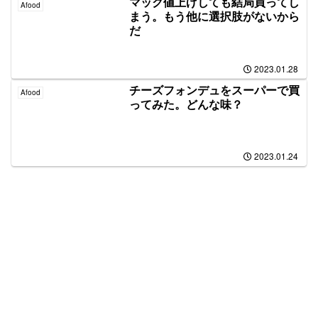
マック値上げしても結局買ってし
Afood
まう。もう他に選択肢がないから
だ
2023.01.28
チーズフォンデュをスーパーで買
Afood
ってみた。どんな味？
2023.01.24