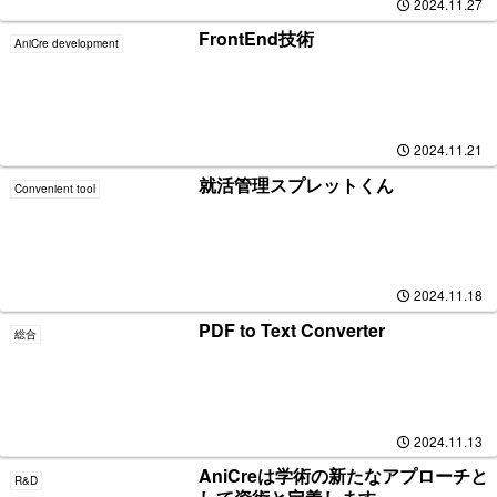
2024.11.27
FrontEnd技術
AniCre development
2024.11.21
就活管理スプレットくん
Convenient tool
2024.11.18
PDF to Text Converter
総合
2024.11.13
AniCreは学術の新たなアプローチと
R&D