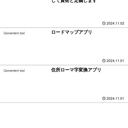
して資術と定義します
2024.11.02
ロードマップアプリ
Convenient tool
2024.11.01
住所ローマ字変換アプリ
Convenient tool
2024.11.01