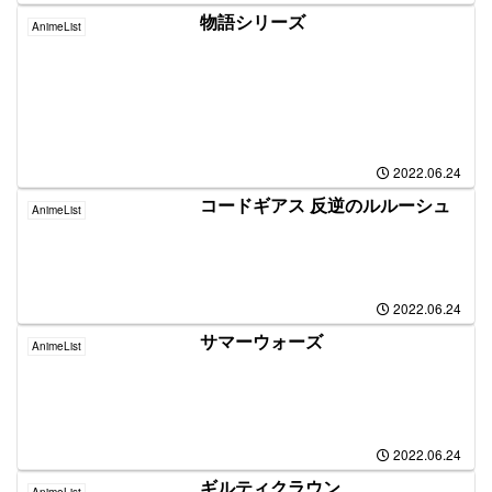
物語シリーズ
AnimeList
2022.06.24
コードギアス 反逆のルルーシュ
AnimeList
2022.06.24
サマーウォーズ
AnimeList
2022.06.24
ギルティクラウン
AnimeList