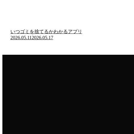
いつゴミを捨てるかわかるアプリ
2026.05.11
2026.05.17