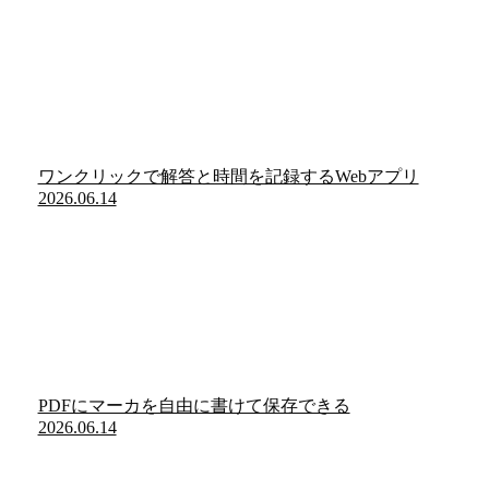
ワンクリックで解答と時間を記録するWebアプリ
2026.06.14
PDFにマーカを自由に書けて保存できる
2026.06.14