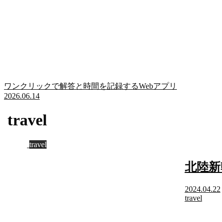
ワンクリックで解答と時間を記録するWebアプリ
2026.06.14
travel
travel
北陸新
2024.04.22
travel