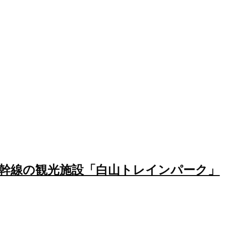
幹線の観光施設「白山トレインパーク」