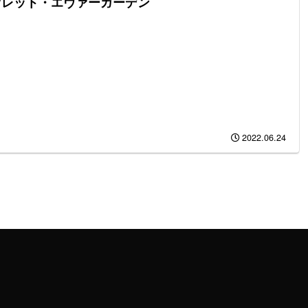
オレット・エヴァーガーデン
2022.06.24