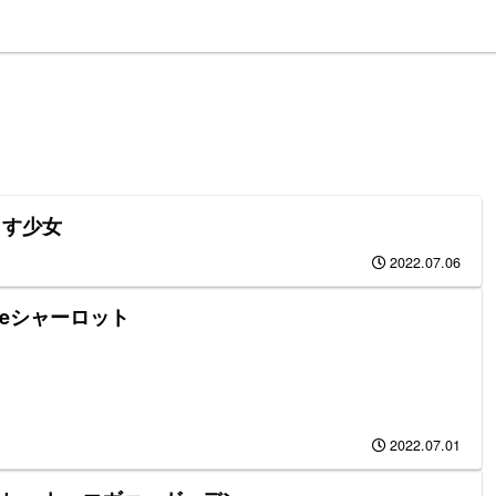
さす少女
2022.07.06
otteシャーロット
2022.07.01