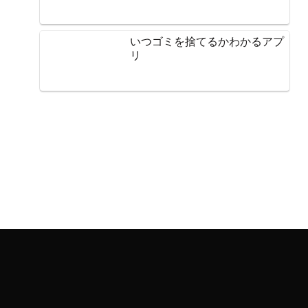
いつゴミを捨てるかわかるアプ
リ