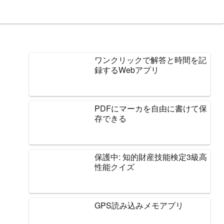
ワンクリックで解答と時間を記
録するWebアプリ
PDFにマーカを自由に書けて保
存できる
保護中: 知的財産技能検定3級高
性能クイズ
GPS読み込みメモアプリ