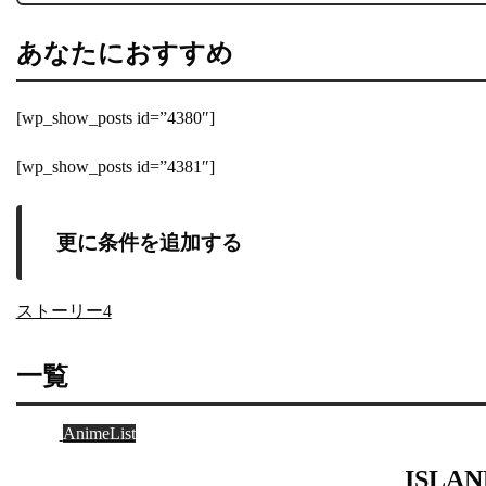
あなたにおすすめ
[wp_show_posts id=”4380″]
[wp_show_posts id=”4381″]
更に条件を追加する
ストーリー4
一覧
AnimeList
ISLAN