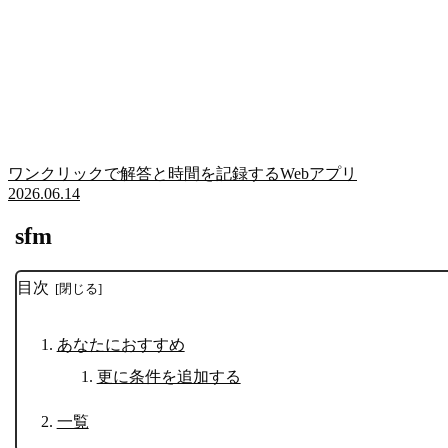
ワンクリックで解答と時間を記録するWebアプリ
2026.06.14
sfm
目次
あなたにおすすめ
更に条件を追加する
一覧