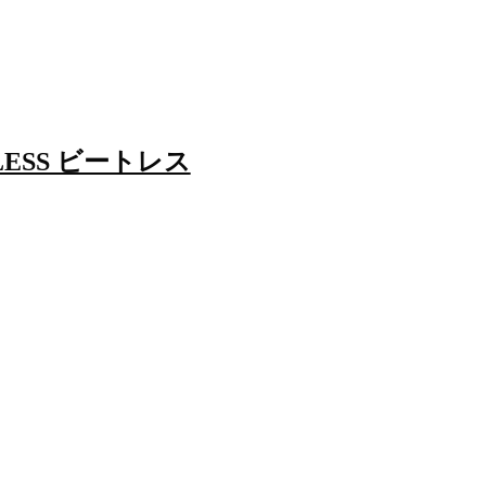
LESS ビートレス