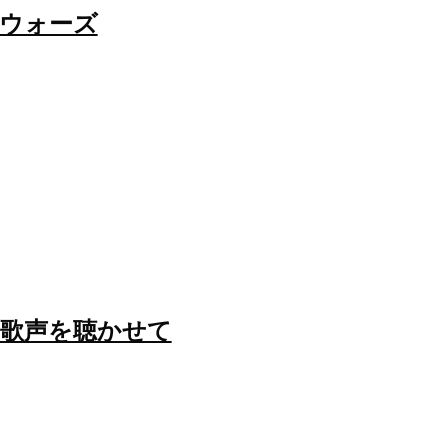
ウォーズ
歌声を聴かせて