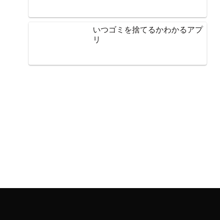
いつゴミを捨てるかわかるアプ
リ