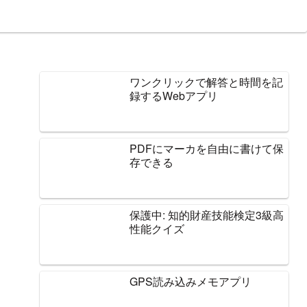
ワンクリックで解答と時間を記
録するWebアプリ
PDFにマーカを自由に書けて保
存できる
保護中: 知的財産技能検定3級高
性能クイズ
GPS読み込みメモアプリ