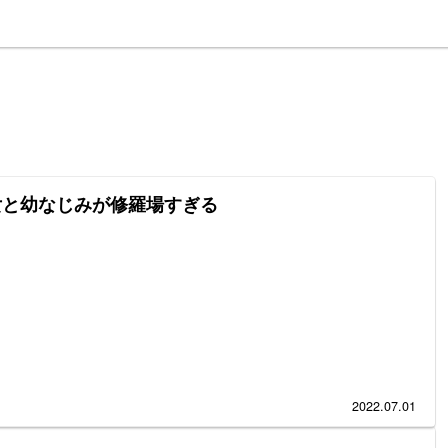
女と幼なじみが修羅場すぎる
2022.07.01