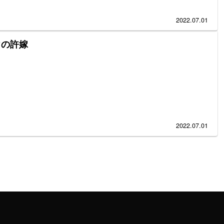
イ
2022.07.01
ウの許嫁
2022.07.01