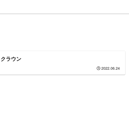
ィクラウン
2022.06.24