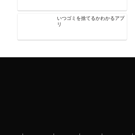
いつゴミを捨てるかわかるアプ
リ