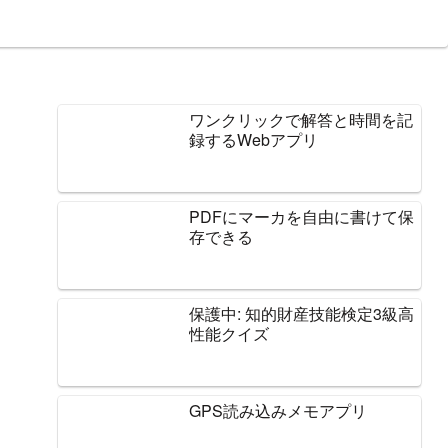
ワンクリックで解答と時間を記
録するWebアプリ
PDFにマーカを自由に書けて保
存できる
保護中: 知的財産技能検定3級高
性能クイズ
GPS読み込みメモアプリ