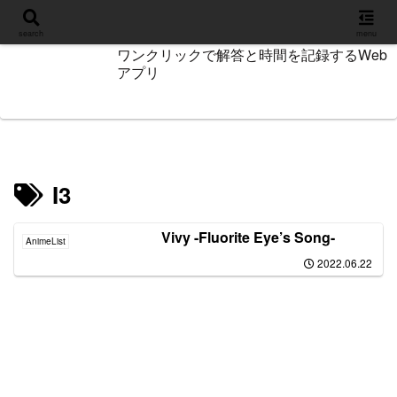
設定
search
menu
ワンクリックで解答と時間を記録するWeb
アプリ
I3
Vivy -Fluorite Eye’s Song-
AnimeList
2022.06.22