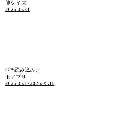
能クイズ
2026.05.31
GPS読み込みメ
モアプリ
2026.05.17
2026.05.18