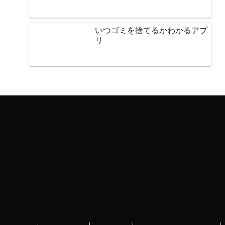
いつゴミを捨てるかわかるアプ
リ