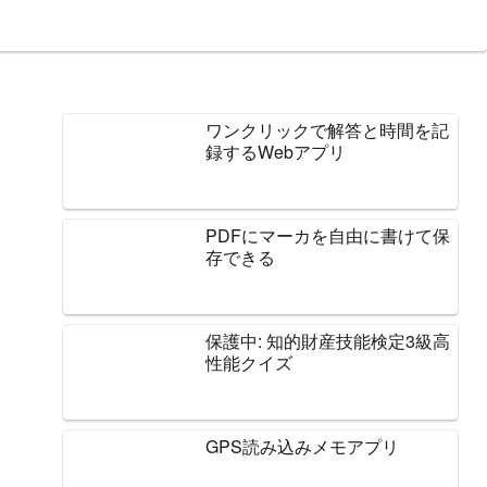
ワンクリックで解答と時間を記
録するWebアプリ
PDFにマーカを自由に書けて保
存できる
保護中: 知的財産技能検定3級高
性能クイズ
GPS読み込みメモアプリ