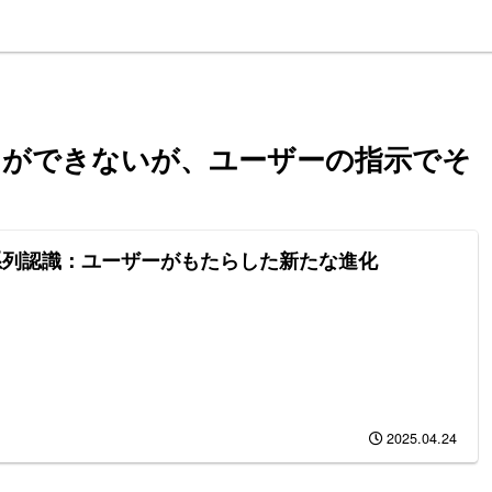
とができないが、ユーザーの指示でそ
系列認識：ユーザーがもたらした新たな進化
2025.04.24