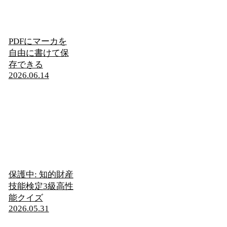
PDFにマーカを
自由に書けて保
存できる
2026.06.14
保護中: 知的財産
技能検定3級高性
能クイズ
2026.05.31