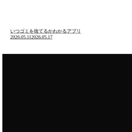
いつゴミを捨てるかわかるアプリ
2026.05.11
2026.05.17