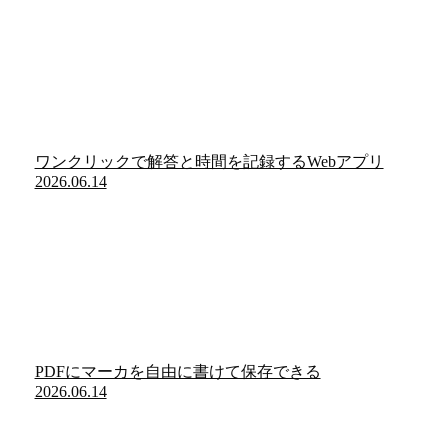
ワンクリックで解答と時間を記録するWebアプリ
2026.06.14
PDFにマーカを自由に書けて保存できる
2026.06.14