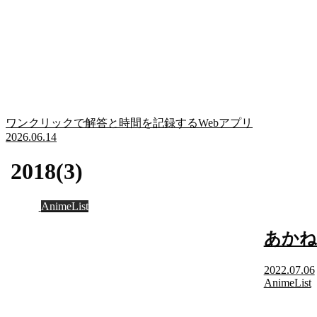
ワンクリックで解答と時間を記録するWebアプリ
2026.06.14
2018(3)
AnimeList
あかね
2022.07.06
AnimeList