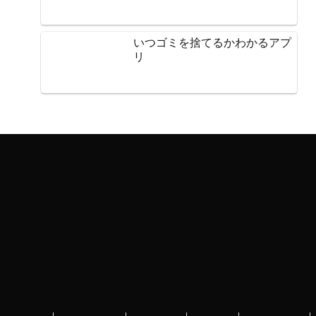
いつゴミを捨てるかわかるアプ
リ