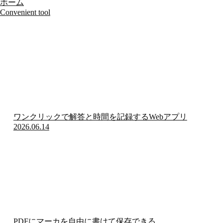
ホーム
Convenient tool
ワンクリックで解答と時間を記録するWebアプリ
2026.06.14
PDFにマーカを自由に書けて保存できる