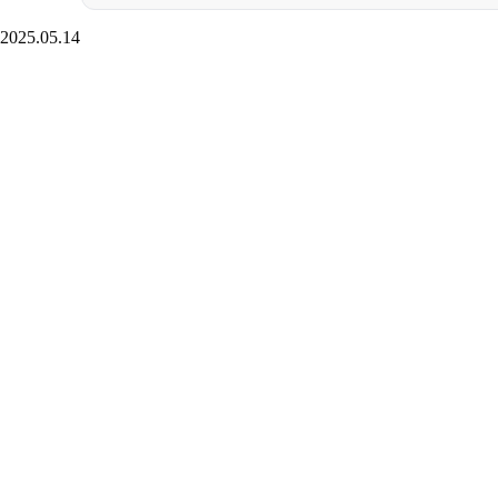
2025.05.14