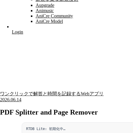
Aupgrade
Animusic
AniCre Community
AniCre Model
Login
ワンクリックで解答と時間を記録するWebアプリ
2026.06.14
PDF Splitter and Page Remover
RTDB Lite: 初期化中…