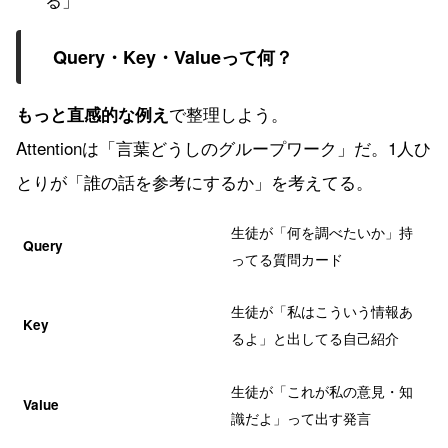
Query・Key・Valueって何？
で整理しよう。
もっと直感的な例え
Attentionは「言葉どうしのグループワーク」だ。1人ひ
とりが「誰の話を参考にするか」を考えてる。
生徒が「何を調べたいか」持
Query
ってる質問カード
生徒が「私はこういう情報あ
Key
るよ」と出してる自己紹介
生徒が「これが私の意見・知
Value
識だよ」って出す発言