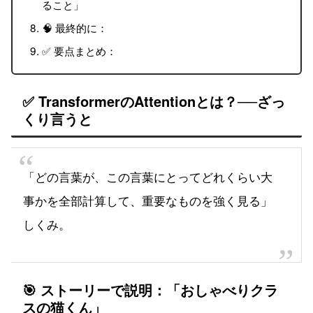
ること」
🧠 最終的に：
✅ 要点まとめ：
✅ TransformerのAttentionとは？──ざっ
くり言うと
「どの言葉が、この言葉にとってどれくらい大
事かを全部計算して、重要なものを強く見る」
しくみ。
🎯 ストーリーで説明：「おしゃべりクラ
スの猫くん」