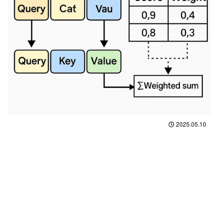
2025.05.10