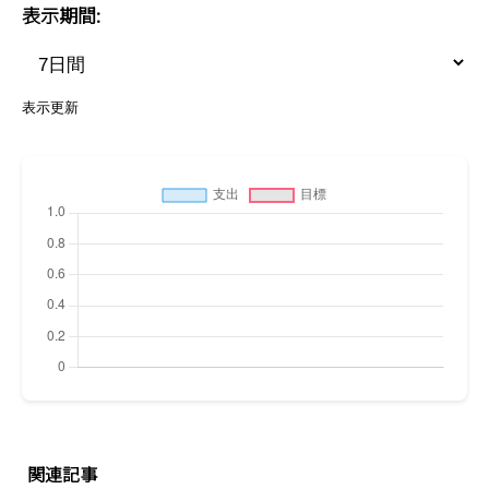
表示期間:
表示更新
関連記事