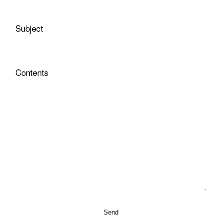
Subject
Contents