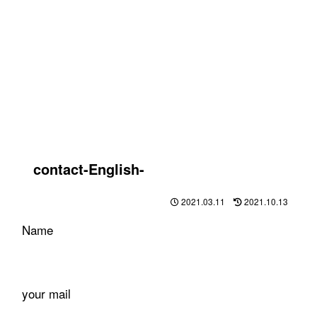
contact-English-
2021.03.11
2021.10.13
Name
your mail