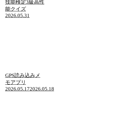
技能検定3級高性
能クイズ
2026.05.31
GPS読み込みメ
モアプリ
2026.05.17
2026.05.18