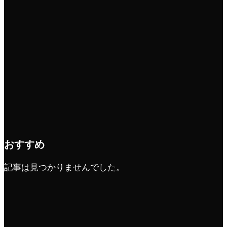
おすすめ
記事は見つかりませんでした。