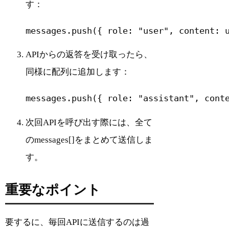
す：
messages.push({ role: "user", content: 
APIからの返答を受け取ったら、
同様に配列に追加します：
messages.push({ role: "assistant", cont
次回APIを呼び出す際には、全て
のmessages[]をまとめて送信しま
す。
重要なポイント
要するに、毎回APIに送信するのは過