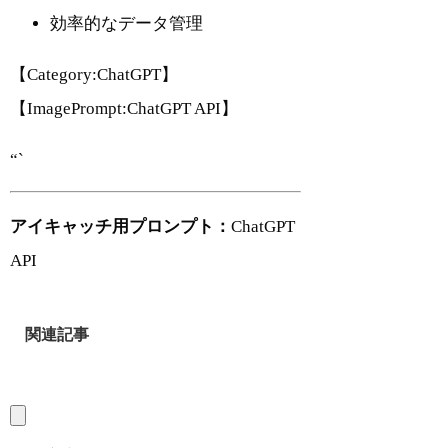
効率的なデータ管理
【Category:ChatGPT】
【ImagePrompt:ChatGPT API】
“`
アイキャッチ用プロンプト：
ChatGPT
API
関連記事