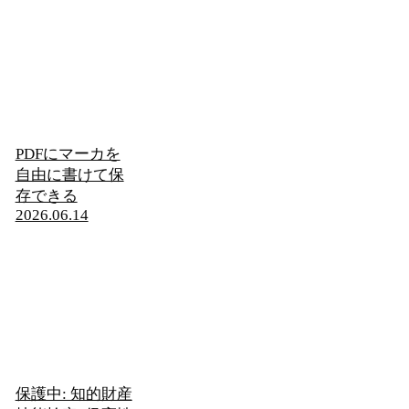
PDFにマーカを
自由に書けて保
存できる
2026.06.14
保護中: 知的財産