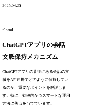
2025.04.25
“`html
ChatGPTアプリの会話
文脈保持メカニズム
ChatGPTアプリの背後にある会話の文
脈をAPI連携でどのように保持してい
るのか、重要なポイントを解説しま
す。特に、効率的かつスマートな運用
方法に焦点を当てています。