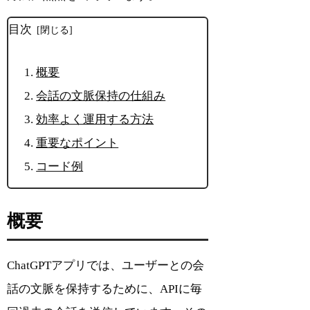
目次
概要
会話の文脈保持の仕組み
効率よく運用する方法
重要なポイント
コード例
概要
ChatGPTアプリでは、ユーザーとの会
話の文脈を保持するために、APIに毎