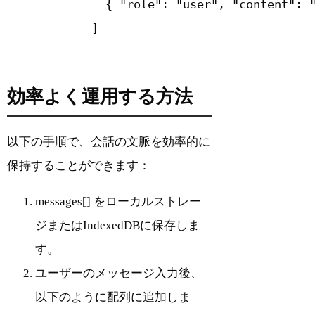
          { "role": "user", "conten
        ]

効率よく運用する方法
以下の手順で、会話の文脈を効率的に
保持することができます：
messages[] をローカルストレー
ジまたはIndexedDBに保存しま
す。
ユーザーのメッセージ入力後、
以下のように配列に追加しま