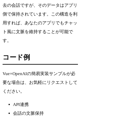
去の会話ですが、そのデータはアプリ
側で保持されています。この構造を利
用すれば、あなたのアプリでもチャッ
ト風に文脈を維持することが可能で
す。
コード例
Vue×OpenAIの簡易実装サンプルが必
要な場合は、お気軽にリクエストして
ください。
API連携
会話の文脈保持