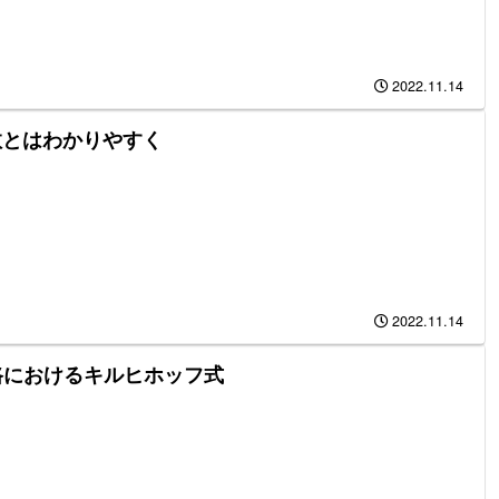
2022.11.14
数とはわかりやすく
2022.11.14
路におけるキルヒホッフ式