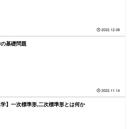
2022.12.08
学の基礎問題
2022.11.14
学】一次標準形,二次標準形とは何か