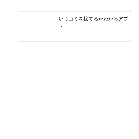
いつゴミを捨てるかわかるアプ
リ