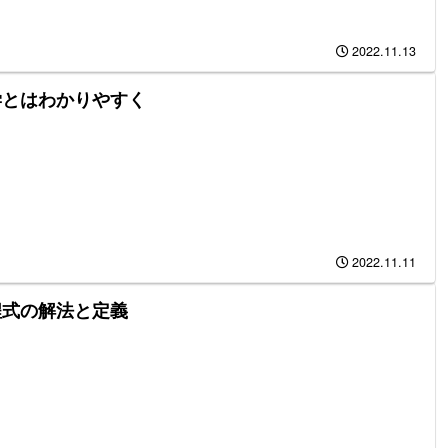
2022.11.13
学とはわかりやすく
2022.11.11
程式の解法と定義