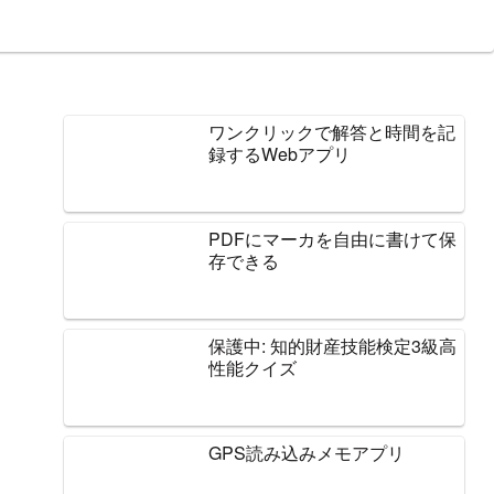
ワンクリックで解答と時間を記
録するWebアプリ
PDFにマーカを自由に書けて保
存できる
保護中: 知的財産技能検定3級高
性能クイズ
GPS読み込みメモアプリ