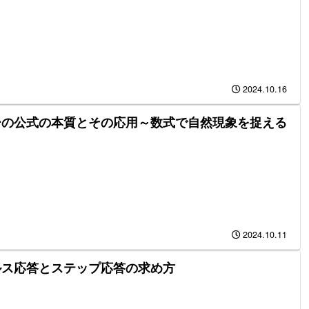
2024.10.16
ーの公式の本質とその応用～数式で自然現象を捉える
2024.10.11
ルス応答とステップ応答の求め方