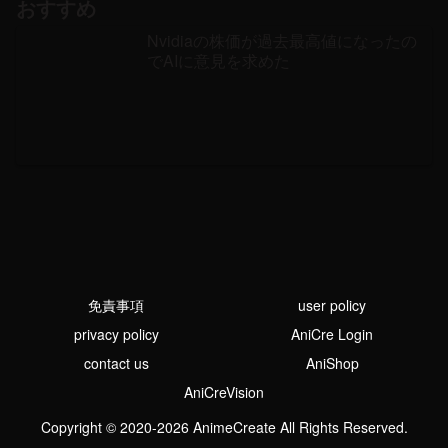
おすすめ
Nvidiaの株価が過去最高値になったの
でAIに意見を求めた
免責事項
user policy
privacy policy
AniCre Login
contact us
AniShop
AniCreVision
Copyright © 2020-2026 AnimeCreate All Rights Reserved.