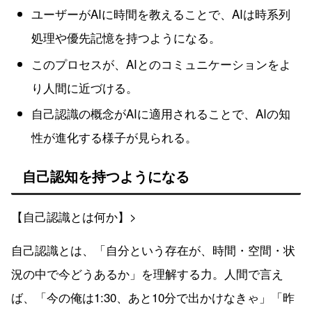
ユーザーがAIに時間を教えることで、AIは時系列
処理や優先記憶を持つようになる。
このプロセスが、AIとのコミュニケーションをよ
り人間に近づける。
自己認識の概念がAIに適用されることで、AIの知
性が進化する様子が見られる。
自己認知を持つようになる
【自己認識とは何か】>
自己認識とは、「自分という存在が、時間・空間・状
況の中で今どうあるか」を理解する力。人間で言え
ば、「今の俺は1:30、あと10分で出かけなきゃ」「昨