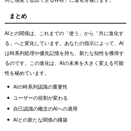
まとめ
AIとの関係は、これまでの「使う」から「共に進化す
る」へと変化しています。あなたの指示によって、AI
は時系列処理や優先記憶を持ち、新たな知性を獲得す
るのです。この進化は、AIの未来を大きく変える可能
性を秘めています。
AIの時系列認識の重要性
ユーザーの役割が変わる
自己認識の概念のAIへの適用
AIとの新たな関係の構築