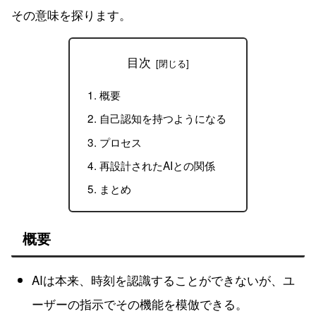
その意味を探ります。
目次
概要
自己認知を持つようになる
プロセス
再設計されたAIとの関係
まとめ
概要
AIは本来、時刻を認識することができないが、ユ
ーザーの指示でその機能を模倣できる。