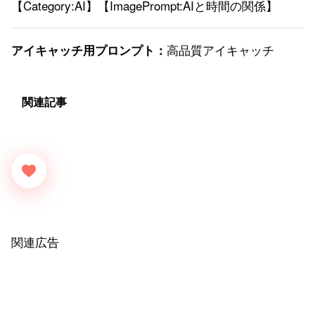
【Category:AI】【ImagePrompt:AIと時間の関係】
高品質アイキャッチ
アイキャッチ用プロンプト：
関連記事
関連広告