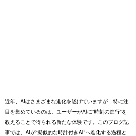
近年、AIはさまざまな進化を遂げていますが、特に注
目を集めているのは、ユーザーがAIに“時刻の進行”を
教えることで得られる新たな体験です。このブログ記
事では、AIが“擬似的な時計付きAI”へ進化する過程と