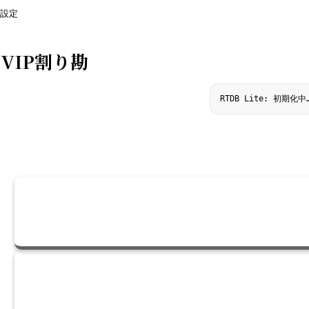
設定
VIP割り勘
RTDB Lite: 初期化中