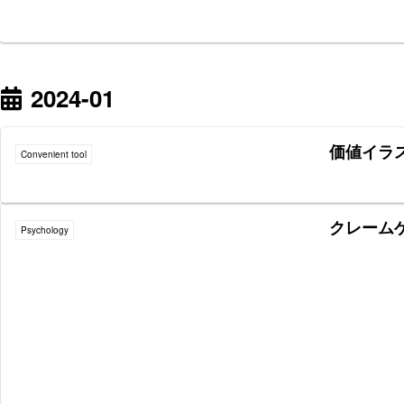
2024-01
価値イラ
Convenient tool
クレーム
Psychology