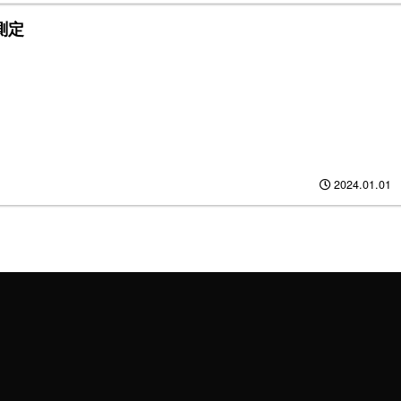
測定
2024.01.01