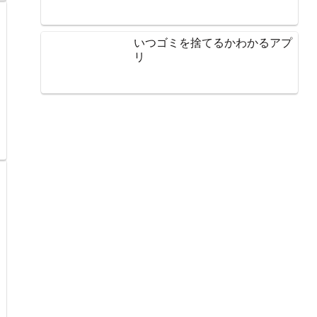
いつゴミを捨てるかわかるアプ
リ