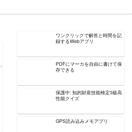
ワンクリックで解答と時間を記
録するWebアプリ
PDFにマーカを自由に書けて保
存できる
保護中: 知的財産技能検定3級高
性能クイズ
GPS読み込みメモアプリ