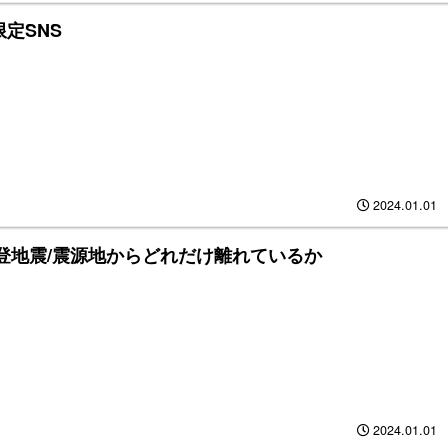
定SNS
2024.01.01
能登地震/震源地からどれだけ離れているか
2024.01.01