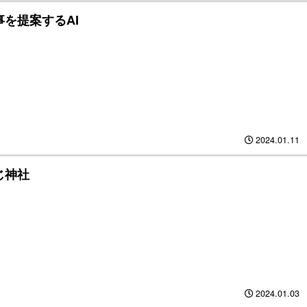
を提案するAI
2024.01.11
じ神社
2024.01.03