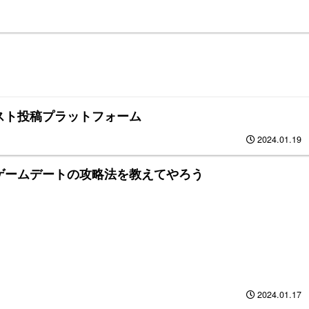
スト投稿プラットフォーム
2024.01.19
ゲームデートの攻略法を教えてやろう
2024.01.17