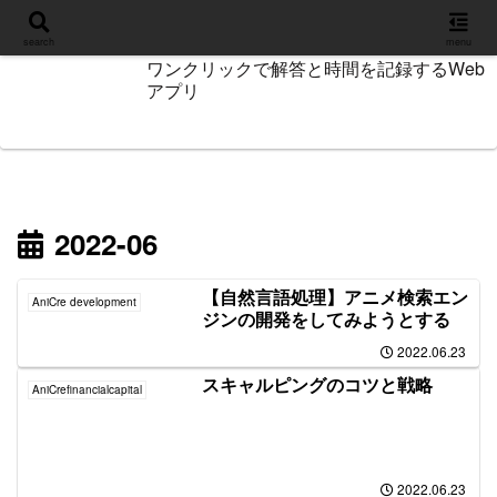
設定
search
menu
ワンクリックで解答と時間を記録するWeb
アプリ
2022-06
【自然言語処理】アニメ検索エン
AniCre development
ジンの開発をしてみようとする
2022.06.23
スキャルピングのコツと戦略
AniCrefinancialcapital
2022.06.23