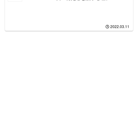
2022.03.11