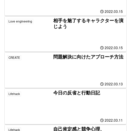
2022.03.15
相手を魅了するキャラクターを演
Love engineering
じよう
2022.03.15
問題解決に向けたアプローチ方法
CREATE
2022.03.13
今日の反省と行動日記
Lifehack
2022.03.11
自己肯定感と競争心理、
Lifehack