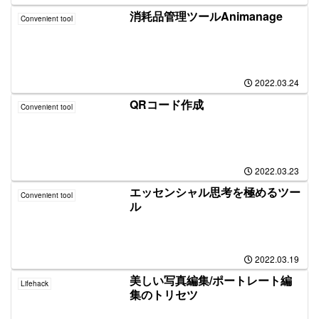
消耗品管理ツールAnimanage
Convenient tool
2022.03.24
QRコード作成
Convenient tool
2022.03.23
エッセンシャル思考を極めるツー
Convenient tool
ル
2022.03.19
美しい写真編集/ポートレート編
Lifehack
集のトリセツ