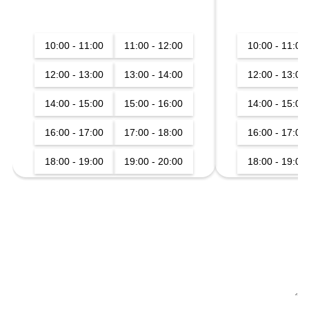
10:00 - 11:00
11:00 - 12:00
10:00 - 11:00
12:00 - 13:00
13:00 - 14:00
12:00 - 13:00
14:00 - 15:00
15:00 - 16:00
14:00 - 15:00
16:00 - 17:00
17:00 - 18:00
16:00 - 17:00
18:00 - 19:00
19:00 - 20:00
18:00 - 19:00