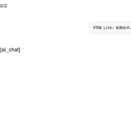
設定
RTDB Lite: 初期化中
[ai_chat]