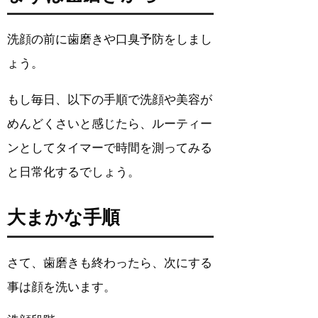
洗顔の前に歯磨きや口臭予防をしまし
ょう。
もし毎日、以下の手順で洗顔や美容が
めんどくさいと感じたら、ルーティー
ンとしてタイマーで時間を測ってみる
と日常化するでしょう。
大まかな手順
さて、歯磨きも終わったら、次にする
事は顔を洗います。