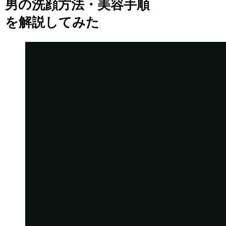
男の洗顔方法・美容手順
を解説してみた