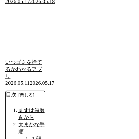
2026.05.17
2026.05.18
いつゴミを捨て
るかわかるアプ
リ
2026.05.11
2026.05.17
目次
まずは歯磨
きから
大まかな手
順
１顔