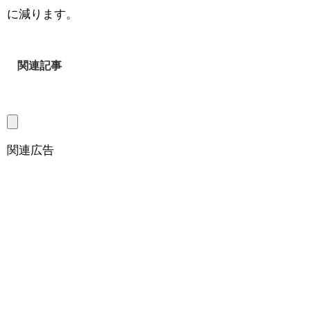
に減ります。
関連記事
関連広告