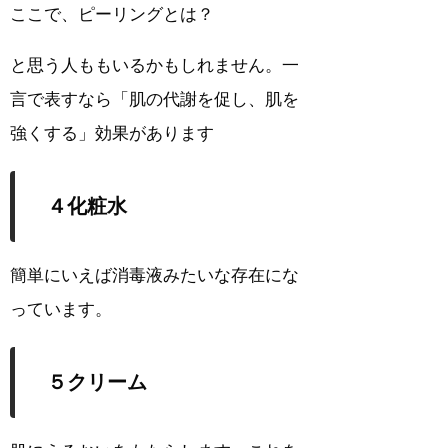
ここで、ピーリングとは？
と思う人ももいるかもしれません。一
言で表すなら「肌の代謝を促し、肌を
強くする」効果があります
４化粧水
簡単にいえば消毒液みたいな存在にな
っています。
５クリーム