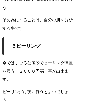
う。
その為にすることは、自分の肌を分析
する事です
３ピーリング
今では手ごろな値段でピーリング装置
を買う（２０００円弱）事が出来ま
す。
ピーリングは夜に行うとよいでしょ
う。