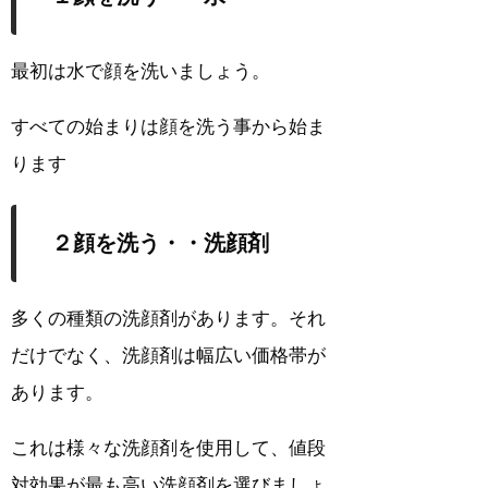
最初は水で顔を洗いましょう。
すべての始まりは顔を洗う事から始ま
ります
２顔を洗う・・洗顔剤
多くの種類の洗顔剤があります。それ
だけでなく、洗顔剤は幅広い価格帯が
あります。
これは様々な洗顔剤を使用して、値段
対効果が最も高い洗顔剤を選びましょ