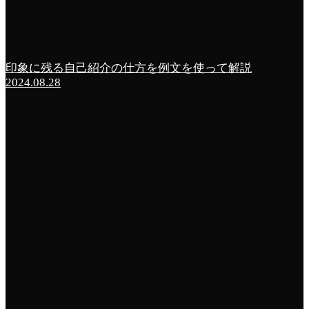
印象に残る自己紹介の仕方を例文を使って解説
2024.08.28