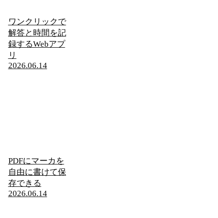
ワンクリックで
解答と時間を記
録するWebアプ
リ
2026.06.14
PDFにマーカを
自由に書けて保
存できる
2026.06.14