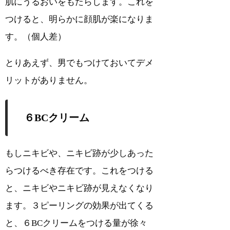
肌にうるおいをもたらします。これを
つけると、明らかに顔肌が楽になりま
す。（個人差）
とりあえず、男でもつけておいてデメ
リットがありません。
６BCクリーム
もしニキビや、ニキビ跡が少しあった
らつけるべき存在です。これをつける
と、ニキビやニキビ跡が見えなくなり
ます。３ピーリングの効果が出てくる
と、６BCクリームをつける量が徐々