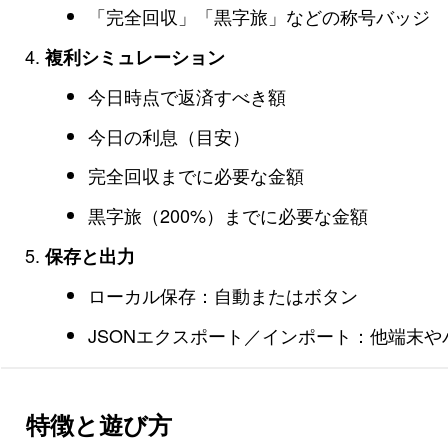
「完全回収」「黒字旅」などの称号バッジ
複利シミュレーション
今日時点で返済すべき額
今日の利息（目安）
完全回収までに必要な金額
黒字旅（200%）までに必要な金額
保存と出力
ローカル保存：自動またはボタン
JSONエクスポート／インポート：他端末
特徴と遊び方