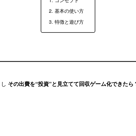
コンセプト
基本の使い方
特徴と遊び方
。
もし
その出費を“投資”と見立てて回収ゲーム化できたら
）