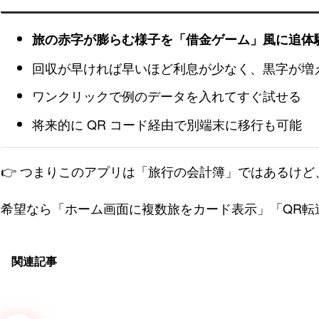
旅の赤字が膨らむ様子を「借金ゲーム」風に追体
回収が早ければ早いほど利息が少なく、黒字が増
ワンクリックで例のデータを入れてすぐ試せる
将来的に QR コード経由で別端末に移行も可能
👉 つまりこのアプリは「旅行の会計簿」ではあるけど
希望なら「ホーム画面に複数旅をカード表示」「QR転
関連記事