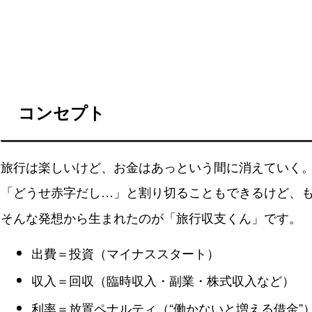
コンセプト
旅行は楽しいけど、お金はあっという間に消えていく
「どうせ赤字だし…」と割り切ることもできるけど、
そんな発想から生まれたのが「旅行収支くん」です。
出費＝投資（マイナススタート）
収入＝回収（臨時収入・副業・株式収入など）
利率＝放置ペナルティ（“働かないと増える借金”