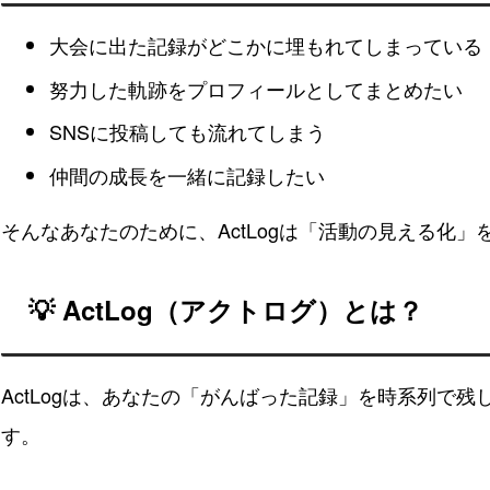
大会に出た記録がどこかに埋もれてしまっている
努力した軌跡をプロフィールとしてまとめたい
SNSに投稿しても流れてしまう
仲間の成長を一緒に記録したい
そんなあなたのために、ActLogは「活動の見える化」
💡 ActLog（アクトログ）とは？
ActLogは、あなたの「がんばった記録」を時系列で
す。