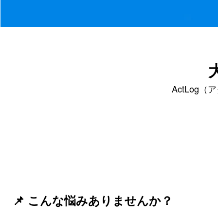
ActLo
📌 こんな悩みありませんか？