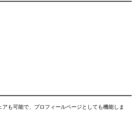
シェアも可能で、プロフィールページとしても機能しま