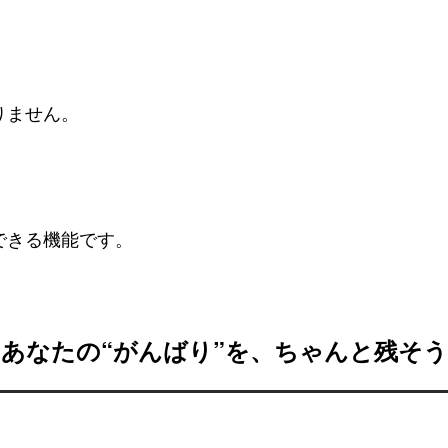
りません。
できる機能です。
あなたの“がんばり”を、ちゃんと残そう