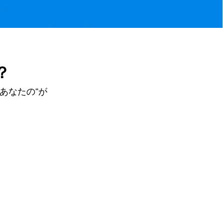
？
あなたの“が