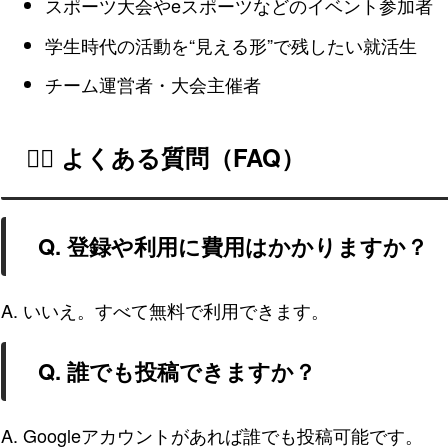
スポーツ大会やeスポーツなどのイベント参加者
学生時代の活動を“見える形”で残したい就活生
チーム運営者・大会主催者
🙋‍♀️ よくある質問（FAQ）
Q. 登録や利用に費用はかかりますか？
A. いいえ。すべて無料で利用できます。
Q. 誰でも投稿できますか？
A. Googleアカウントがあれば誰でも投稿可能です。