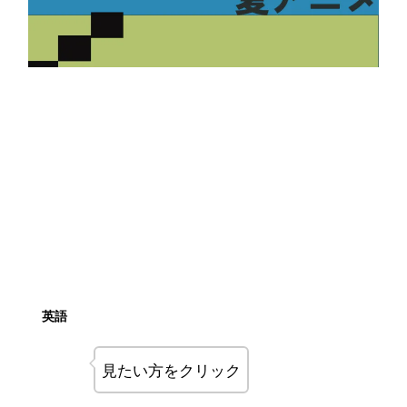
英語
見たい方をクリック