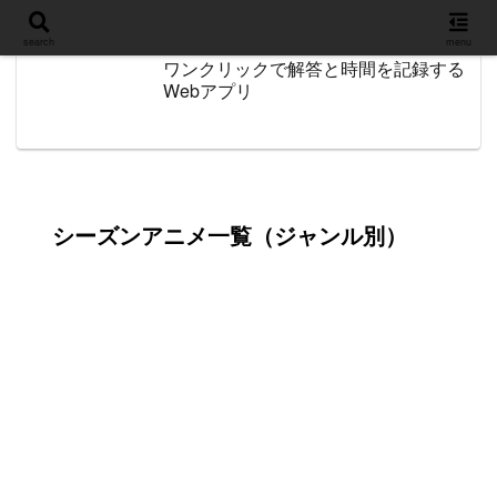
設定
search
menu
ワンクリックで解答と時間を記録する
Webアプリ
シーズンアニメ一覧（ジャンル別）