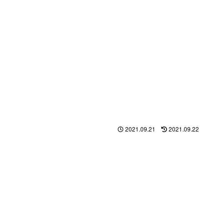
2021.09.21
2021.09.22