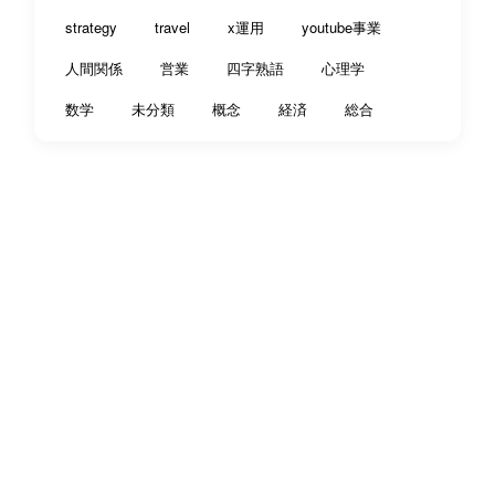
strategy
travel
x運用
youtube事業
人間関係
営業
四字熟語
心理学
数学
未分類
概念
経済
総合