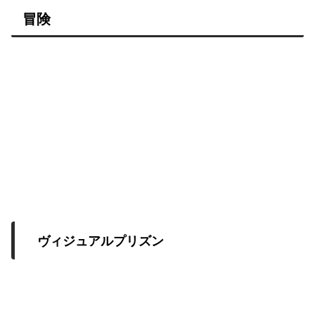
冒険
ヴィジュアルプリズン