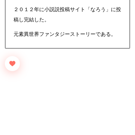
２０１２年に小説説投稿サイト「なろう」に投
稿し完結した。
元素異世界ファンタジーストーリーである。