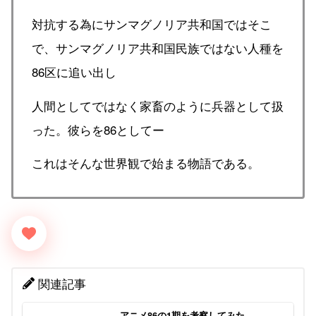
対抗する為にサンマグノリア共和国ではそこ
で、サンマグノリア共和国民族ではない人種を
86区に追い出し
人間としてではなく家畜のように兵器として扱
った。彼らを86としてー
これはそんな世界観で始まる物語である。
関連記事
アニメ86の1期を考察してみた