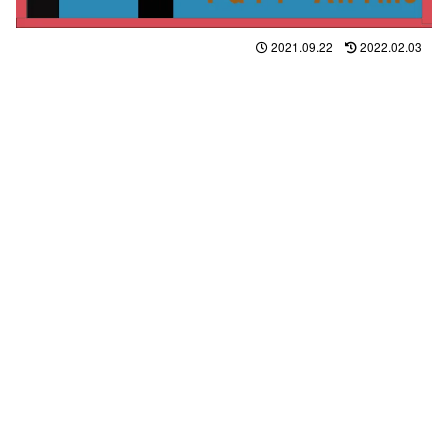
2021.09.22
2022.02.03