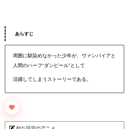
あらすじ
周囲に馴染めなかった少年が、ヴァンパイアと
人間のハーフ“ダンピール”として
活躍してしまうストーリーである。
似た設定のアニメ