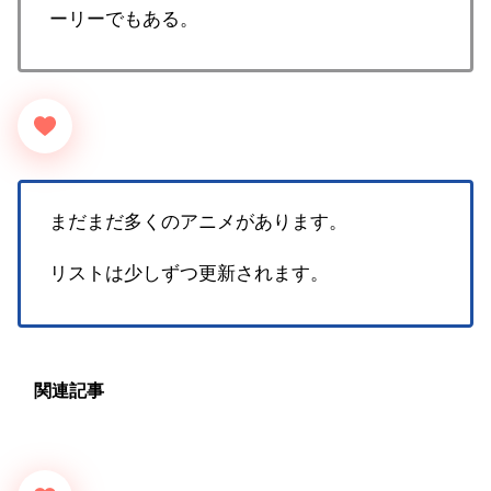
ーリーでもある。
まだまだ多くのアニメがあります。
リストは少しずつ更新されます。
関連記事