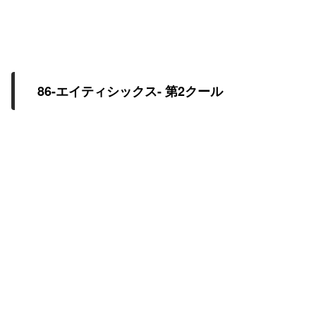
86-エイティシックス- 第2クール