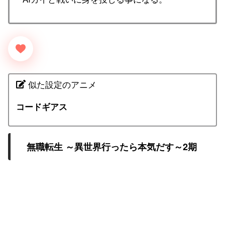
似た設定のアニメ
コードギアス
無職転生 ～異世界行ったら本気だす～2期