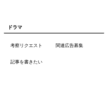
ドラマ
考察リクエスト
関連広告募集
記事を書きたい