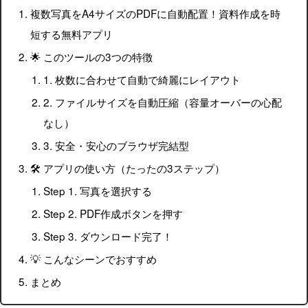
複数写真をA4サイズのPDFに自動配置！資料作成を時
短する無料アプリ
🌟 このツールの3つの特徴
1. 枚数に合わせて自動で綺麗にレイアウト
2. ファイルサイズを自動圧縮（容量オーバーの心配
なし）
3. 安全・安心のブラウザ完結型
🛠️ アプリの使い方（たったの3ステップ）
Step 1. 写真を選択する
Step 2. PDF作成ボタンを押す
Step 3. ダウンロード完了！
💡 こんなシーンでおすすめ
まとめ