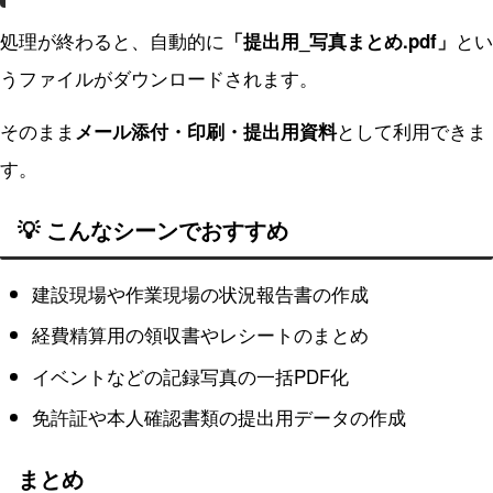
処理が終わると、自動的に
とい
「提出用_写真まとめ.pdf」
うファイルがダウンロードされます。
そのまま
として利用できま
メール添付・印刷・提出用資料
す。
💡 こんなシーンでおすすめ
建設現場や作業現場の状況報告書の作成
経費精算用の領収書やレシートのまとめ
イベントなどの記録写真の一括PDF化
免許証や本人確認書類の提出用データの作成
まとめ