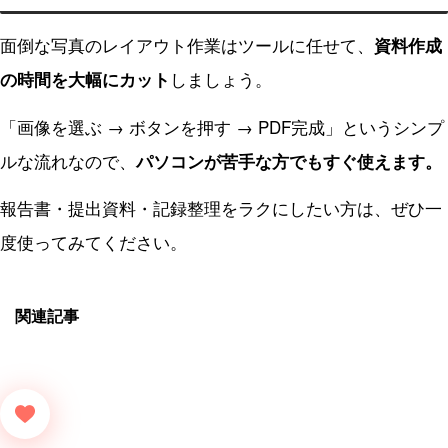
面倒な写真のレイアウト作業はツールに任せて、
資料作成
しましょう。
の時間を大幅にカット
「画像を選ぶ → ボタンを押す → PDF完成」というシンプ
ルな流れなので、
パソコンが苦手な方でもすぐ使えます。
報告書・提出資料・記録整理をラクにしたい方は、ぜひ一
度使ってみてください。
関連記事