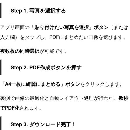
Step 1. 写真を選択する
アプリ画面の
（または
「貼り付けたい写真を選択」ボタン
入力欄）をタップし、PDFにまとめたい画像を選びます。
が可能です。
複数枚の同時選択
Step 2. PDF作成ボタンを押す
をクリックします。
「A4一枚に綺麗にまとめる」ボタン
裏側で画像の最適化と自動レイアウト処理が行われ、
数秒
されます。
でPDF化
Step 3. ダウンロード完了！