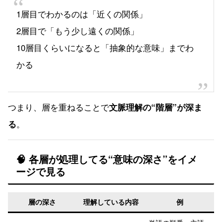
1層目でわかるのは「近くの関係」
2層目で「もう少し遠くの関係」
10層目くらいになると「抽象的な意味」までわ
かる
つまり、層を重ねることで
文脈理解の“階層”が深ま
。
る
🧠 各層が処理してる“意味の深さ”をイメ
ージで見る
層の深さ
理解している内容
例