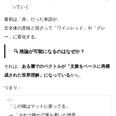
っていく
最初は「赤」だった単語が、
文全体の意味と混ざって「ワインレッド」や「グレ
ー」に変化する。
🔍 推論が可能になるのはなぜか？
それは、
ある層でのベクトルが「文脈をベースに再構
から。
成された世界理解」になっている
つまり：
「この猫はマットに座ってる」
→ 「それは静かで落ち着いた情景」