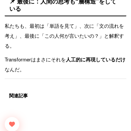
📌 最後に：人間の思考も“層構造”をして
いる
私たちも、最初は「単語を見て」、次に「文の流れを
考え」、最後に「この人何が言いたいの？」と解釈す
る。
Transformerはまさにそれを
人工的に再現しているだけ
なんだ。
関連記事