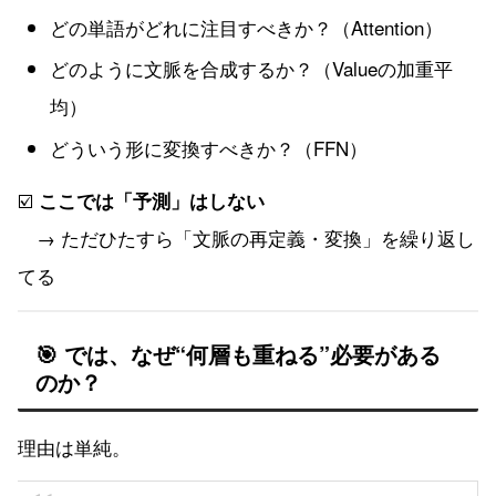
どの単語がどれに注目すべきか？（Attention）
どのように文脈を合成するか？（Valueの加重平
均）
どういう形に変換すべきか？（FFN）
☑️
ここでは「予測」はしない
→ ただひたすら「文脈の再定義・変換」を繰り返し
てる
🎯 では、なぜ“何層も重ねる”必要がある
のか？
理由は単純。