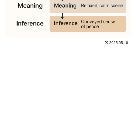
2025.05.10