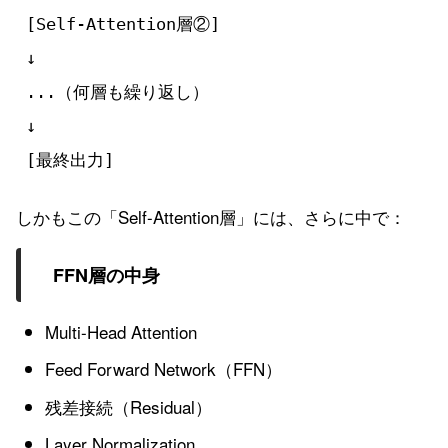
[Self-Attention層②]

↓

...（何層も繰り返し）

↓

しかもこの「Self-Attention層」には、さらに中で：
FFN層の中身
Multi-Head Attention
Feed Forward Network（FFN）
残差接続（Residual）
Layer Normalization