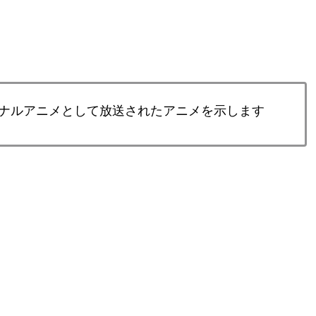
ナルアニメとして放送されたアニメを示します