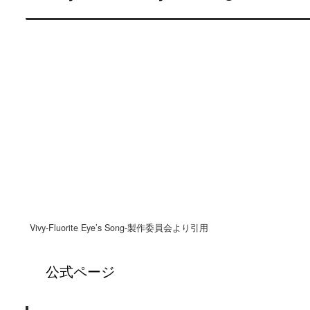
Vivy-Fluorite Eye’s Song-製作委員会より引用
公式ページ