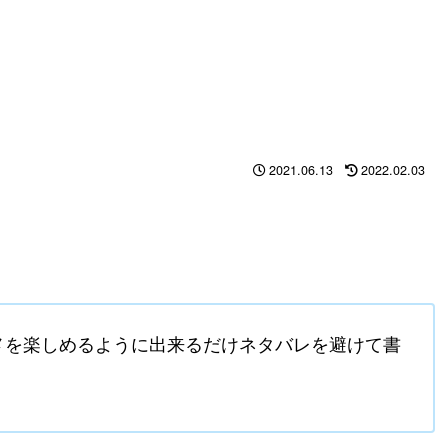
2021.06.13
2022.02.03
メを楽しめるように出来るだけネタバレを避けて書