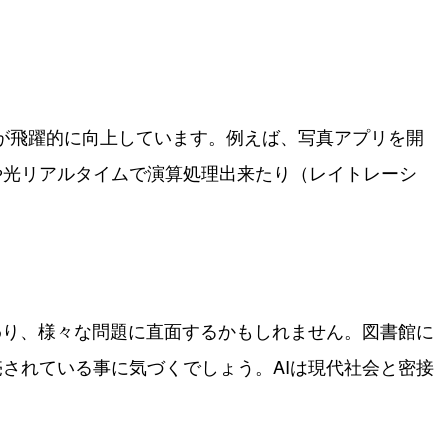
が飛躍的に向上しています。例えば、写真アプリを開
や光リアルタイムで演算処理出来たり（レイトレーシ
わり、様々な問題に直面するかもしれません。図書館に
されている事に気づくでしょう。AIは現代社会と密接