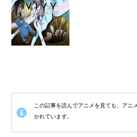
この記事を読んでアニメを見ても、アニ
かれています。