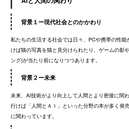
AIと人間の関わり
背景１ー現代社会とのかかわり
私たちの生活する社会では日々、PCや携帯の性能
けば猫の写真を猫と見分けられたり、ゲームの影
ング)が当たり前になりつつあります。
背景２ー未来
未来、AI技術がより向上して人間とより密接に関
行けば「人間とＡＩ」といった分野の本が多く発売
に関わっています。