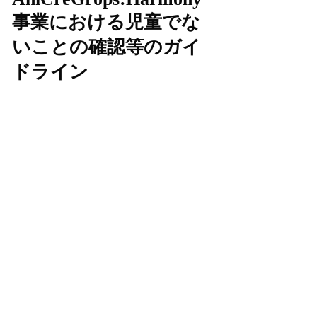
事業における児童でな
いことの確認等のガイ
ドライン