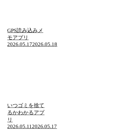
GPS読み込みメ
モアプリ
2026.05.17
2026.05.18
いつゴミを捨て
るかわかるアプ
リ
2026.05.11
2026.05.17