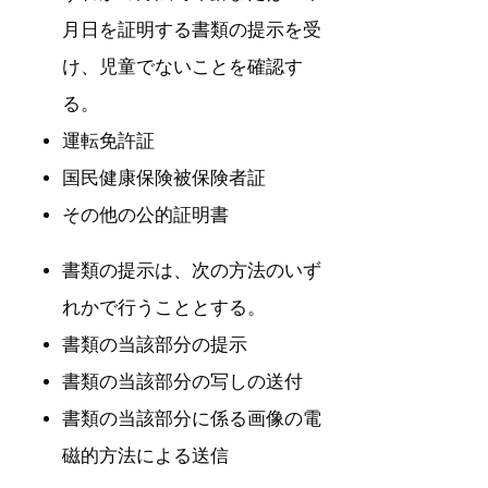
月日を証明する書類の提示を受
け、児童でないことを確認す
る。
運転免許証
国民健康保険被保険者証
その他の公的証明書
書類の提示は、次の方法のいず
れかで行うこととする。
書類の当該部分の提示
書類の当該部分の写しの送付
書類の当該部分に係る画像の電
磁的方法による送信