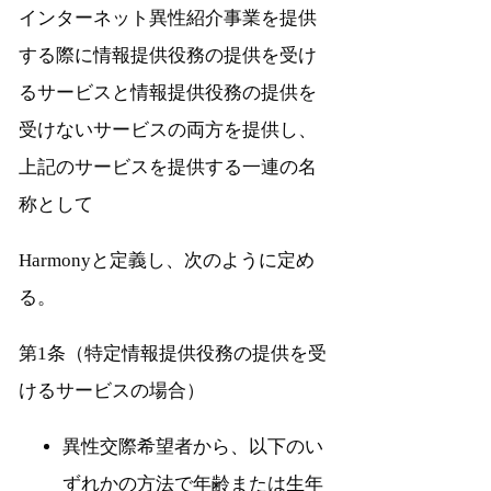
インターネット異性紹介事業を提供
する際に情報提供役務の提供を受け
るサービスと情報提供役務の提供を
受けないサービスの両方を提供し、
上記のサービスを提供する一連の名
称として
Harmonyと定義し、次のように定め
る。
第1条（特定情報提供役務の提供を受
けるサービスの場合）
異性交際希望者から、以下のい
ずれかの方法で年齢または生年