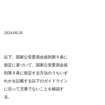
2024.06.26
以下、国家公安委員会規則第５条に
規定に基づいて、国家公安委員会規
則第５条に規定する方法のうちいず
れかを記載する以下のガイドライン
に沿って児童でないことを確認す
る。