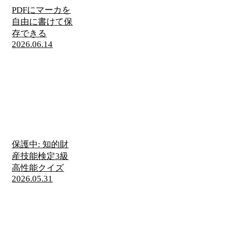
PDFにマーカを
自由に書けて保
存できる
2026.06.14
保護中: 知的財
産技能検定3級
高性能クイズ
2026.05.31