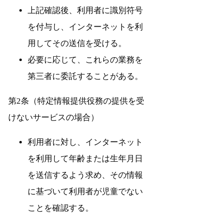
上記確認後、利用者に識別符号
を付与し、インターネットを利
用してその送信を受ける。
必要に応じて、これらの業務を
第三者に委託することがある。
第2条（特定情報提供役務の提供を受
けないサービスの場合）
利用者に対し、インターネット
を利用して年齢または生年月日
を送信するよう求め、その情報
に基づいて利用者が児童でない
ことを確認する。