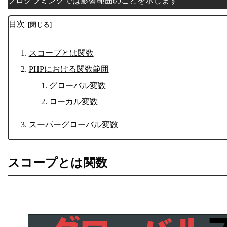
プログラミングでは影響範囲のことを示します
目次
スコープとは関数
PHPにおける関数範囲
グローバル変数
ローカル変数
スーパーグローバル変数
スコープとは関数