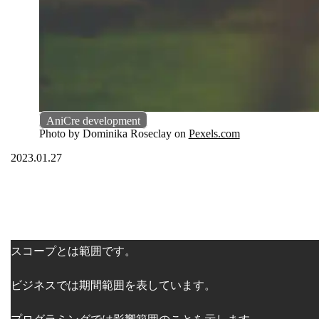
AniCre development
Photo by Dominika Roseclay on
Pexels.com
2023.01.27
スコープとは範囲です。
ビジネスでは期間範囲を表しています。