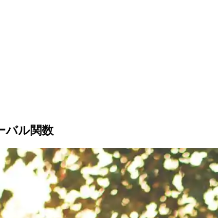
ーバル関数