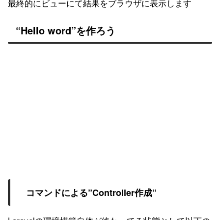
最終的にビューにて結果をブラウザに表示します
“Hello word”を作ろう
コマンドによる”Controller作成”