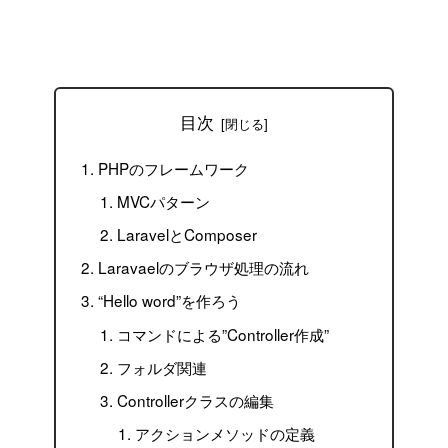
目次
PHPのフレームワーク
MVCパターン
LaravelとComposer
Laravaelのブラウザ処理の流れ
“Hello word”を作ろう
コマンドによる”Controller作成”
フォルダ関連
Controllerクラスの編集
アクションメソッドの定義