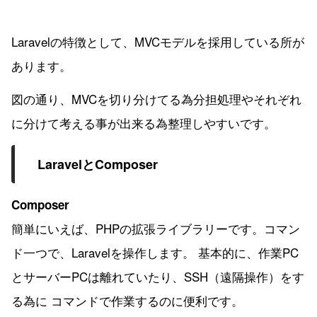
Laravelの特徴として、MVCモデルを採用している所が
あります。
図の通り、MVCを切り分けてる為分担処理やそれぞれ
に分けて考える事が出来る為整理しやすいです。
LaravelとComposer
Composer
簡単にいえば、PHPの拡張ライブラリーです。コマン
ド一つで、Laravelを操作します。 基本的に、作業PC
とサーバーPCは離れていたり、SSH（遠隔操作）をす
る為に コマンドで作業するのに便利です。