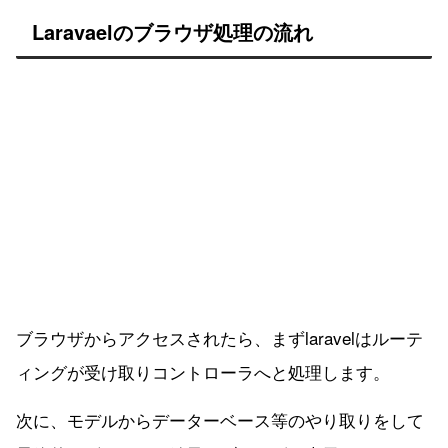
Laravaelのブラウザ処理の流れ
ブラウザからアクセスされたら、まずlaravelはルーテ
ィングが受け取りコントローラへと処理します。
次に、モデルからデーターベース等のやり取りをして