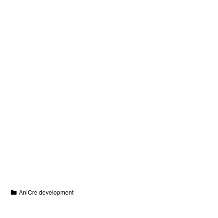
AniCre development