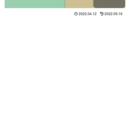
2022.04.12
2022.09.16