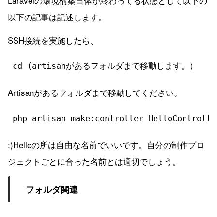
Laravelの環境構築自体が終わってる状態として以下の
以下の記事は記述します。
SSH接続を実施したら、
cd (artisanがあるフォルダまで移動します。）
Artisanがあるフォルダまで移動してください。
php artisan make:controller HelloControlle
:)Helloの所は自由な名前でいいです。自分の制作プロ
ジェクトごとに合った名前とは適切でしょう。
フォルダ関連