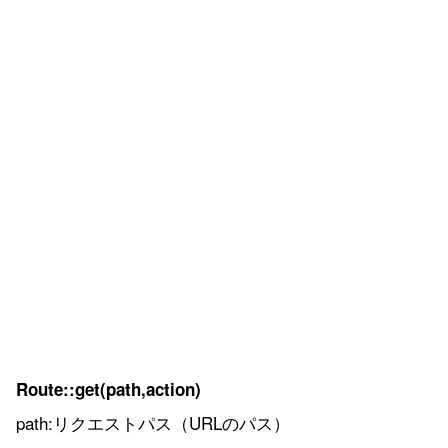
Route::get(path,action)
path:リクエストパス（URLのパス）