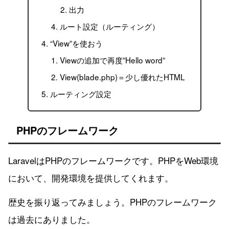
出力
ルート設定（ルーティング）
“View”を使おう
Viewの追加で再度”Hello word”
View(blade.php)＝少し優れたHTML
ルーティング設定
PHPのフレームワーク
LaravelはPHPのフレームワークです。PHPをWeb環境
において、開発環境を提供してくれます。
歴史を振り返ってみましょう。PHPのフレームワーク
は過去にありました。