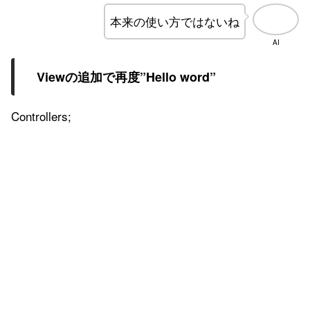
本来の使い方ではないね
AI
Viewの追加で再度”Hello word”
Controllers;