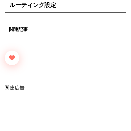
ルーティング設定
関連記事
関連広告