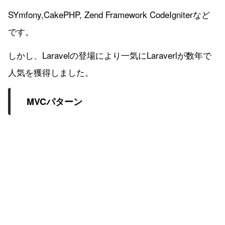
SYmfony,CakePHP, Zend Framework CodeIgniterなど
です。
しかし、Laravelの登場により一気にLaraverlが数年で
人気を獲得しました。
MVCパターン