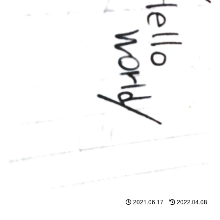
2021.06.17
2022.04.08