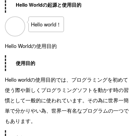
Hello Worldの起源と使用目的
Hello world！
Hello Worldの使用目的
使用目的
Hello worldの使用目的では、プログラミングを初めて
使う際や新しくプログラミングソフトを動かす時の習
慣として一般的に使われています。その為に世界一簡
単で分かりやい為、世界一有名なプログラムの一つで
もあります。