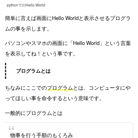
pythonでのHello World
簡単に言えば画面にHello Worldと表示させるプログラ
ムの事を示します。
パソコンやスマホの画面に「Hello World」という言葉
を表示してね！という事です。
プログラムとは
ちなみにここでの
プログラム
とは、コンピュータにや
ってほしい事を命令するという意味です。
一般的にプログラムとは
物事を行う手順のもくろみ