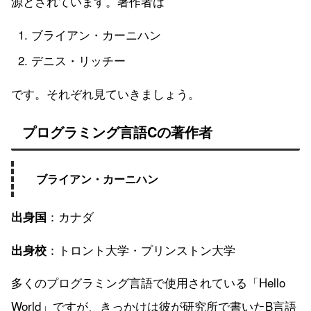
源とされています。著作者は
ブライアン・カーニハン
デニス・リッチー
です。それぞれ見ていきましょう。
プログラミング言語Cの著作者
ブライアン・カーニハン
：カナダ
出身国
：トロント大学・プリンストン大学
出身校
多くのプログラミング言語で使用されている「Hello
World」ですが、きっかけは彼が研究所で書いたB言語