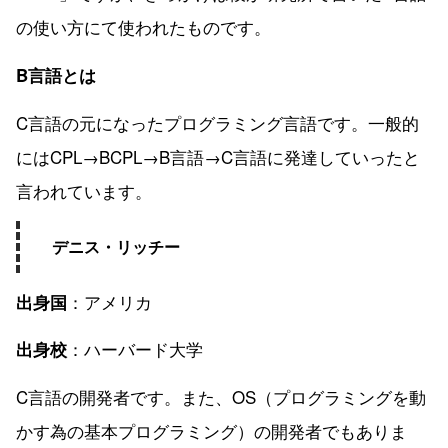
の使い方にて使われたものです。
B言語とは
C言語の元になったプログラミング言語です。一般的
にはCPL→BCPL→B言語→C言語に発達していったと
言われています。
デニス・リッチー
：アメリカ
出身国
：ハーバード大学
出身校
C言語の開発者です。また、OS（プログラミングを動
かす為の基本プログラミング）の開発者でもありま