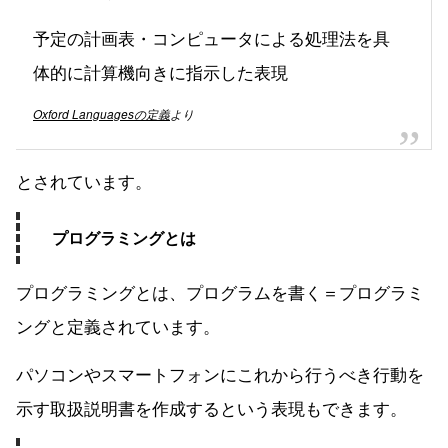
予定の計画表・コンピュータによる処理法を具
体的に計算機向きに指示した表現
Oxford Languagesの定義
より
とされています。
プログラミングとは
プログラミングとは、プログラムを書く＝プログラミ
ングと定義されています。
パソコンやスマートフォンにこれから行うべき行動を
示す取扱説明書を作成するという表現もできます。