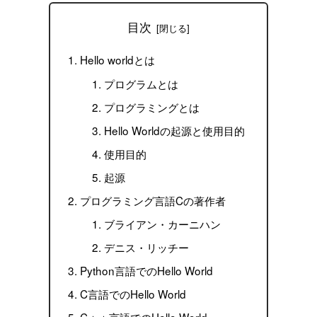
目次
Hello worldとは
プログラムとは
プログラミングとは
Hello Worldの起源と使用目的
使用目的
起源
プログラミング言語Cの著作者
ブライアン・カーニハン
デニス・リッチー
Python言語でのHello World
C言語でのHello World
C＋＋言語でのHello World