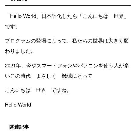
「Hello World」日本語化したら「こんにちは 世界」
です。
プログラムの登場によって、私たちの世界は大きく変
わりました。
2021年、今やスマートフォンやパソコンを使う人が多
いこの時代 まさしく 機械にとって
こんにちは 世界 ですね。
Hello World
関連記事