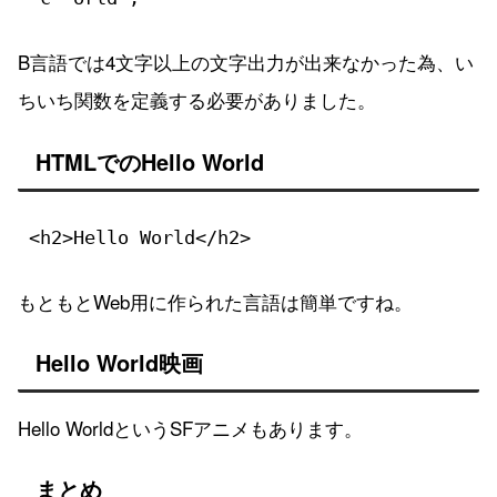
B言語では4文字以上の文字出力が出来なかった為、い
ちいち関数を定義する必要がありました。
HTMLでのHello World
<h2>Hello World</h2>
もともとWeb用に作られた言語は簡単ですね。
Hello World映画
Hello WorldというSFアニメもあります。
まとめ