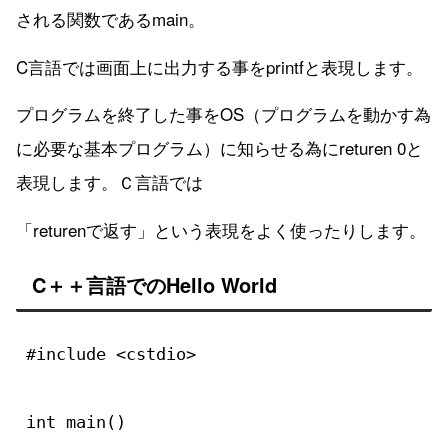
される関数であるmain。
C言語では画面上に出力する事をprintfと表現します。
プログラムを終了した事をOS（プログラムを動かす為
に必要な基本プログラム）に知らせる為にreturen 0と
表現します。Ｃ言語では
「returenで返す」という表現をよく使ったりします。
C＋＋言語でのHello World
#include <cstdio>

int main()
