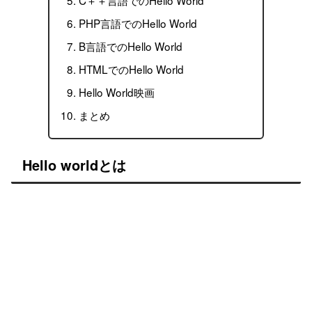
PHP言語でのHello World
B言語でのHello World
HTMLでのHello World
Hello World映画
まとめ
Hello worldとは