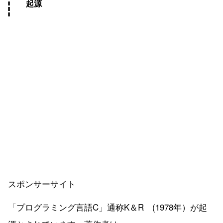
起源
スポンサーサイト
「プログラミング言語C」通称K＆R (1978年）が起