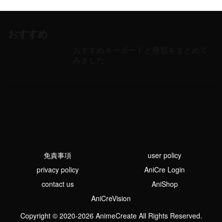
おすすめ
おすすめキーボードと種類をまとめて
みました
免責事項
user policy
privacy policy
AniCre Login
contact us
AniShop
AniCreVision
Copyright © 2020-2026 AnimeCreate All Rights Reserved.