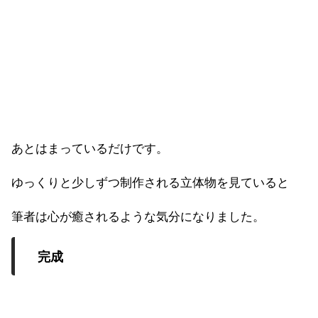
あとはまっているだけです。
ゆっくりと少しずつ制作される立体物を見ていると
筆者は心が癒されるような気分になりました。
完成