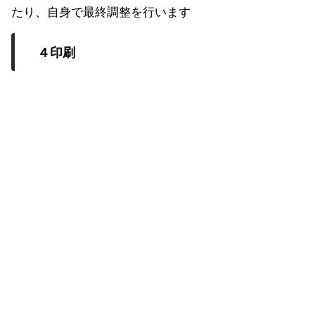
たり、自身で最終調整を行います
４印刷