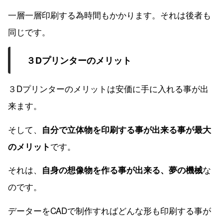
一層一層印刷する為時間もかかります。それは後者も
同じです。
３Dプリンターのメリット
３Dプリンターのメリットは安価に手に入れる事が出
来ます。
そして、
自分で立体物を印刷する事が出来る事が最大
です。
のメリット
それは、
な
自身の想像物を作る事が出来る、夢の機械
のです。
データーをCADで制作すればどんな形も印刷する事が