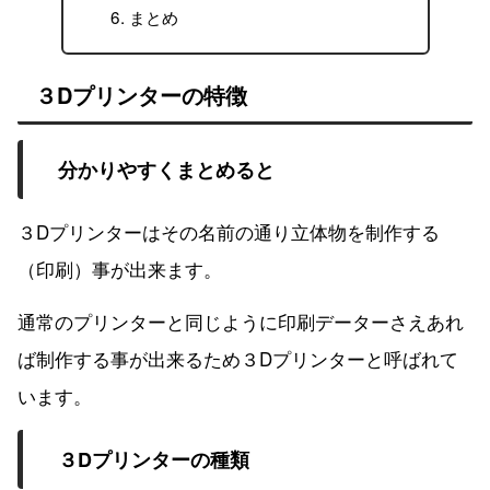
まとめ
３Dプリンターの特徴
分かりやすくまとめると
３Dプリンターはその名前の通り立体物を制作する
（印刷）事が出来ます。
通常のプリンターと同じように印刷データーさえあれ
ば制作する事が出来るため３Dプリンターと呼ばれて
います。
３Dプリンターの種類