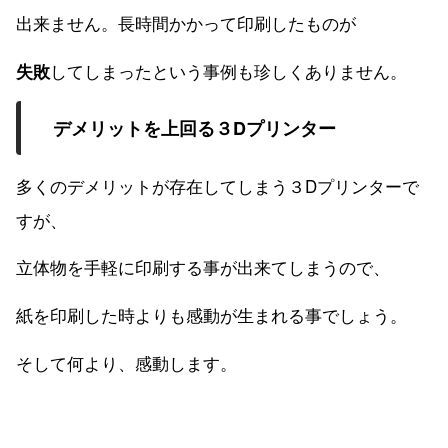
出来ません。長時間かかって印刷したものが
してしまったという事例も珍しくありません。
失敗
デメリットを上回る３Dプリンター
多くのデメリットが存在してしまう３Dプリンターで
すが、
立体物を手軽に印刷する事が出来てしまうので、
紙を印刷した時よりも感動が生まれる事でしょう。
そして何より、感動します。