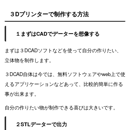
３Dプリンターで制作する方法
１まずはCADでデーターを想像する
まずは３DCADソフトなどを使って自分の作りたい、
立体物を制作します。
３DCAD自体は今では、無料ソフトウェアやweb上で使
えるアプリケーションなどあって、比較的簡単に作る
事が出来ます。
自分の作りたい物が制作できる喜びは大きいです。
２STLデーターで出力