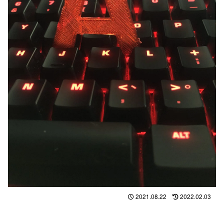
2021.08.22
2022.02.03