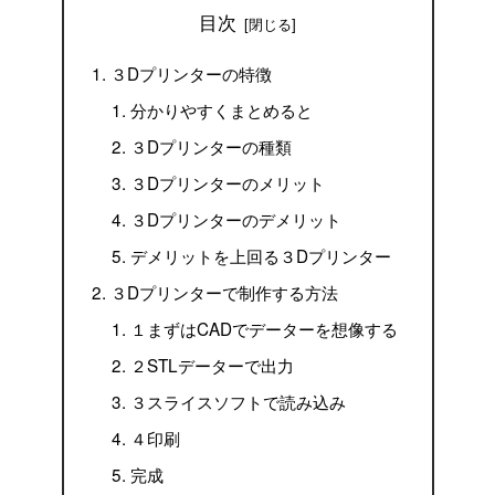
目次
３Dプリンターの特徴
分かりやすくまとめると
３Dプリンターの種類
３Dプリンターのメリット
３Dプリンターのデメリット
デメリットを上回る３Dプリンター
３Dプリンターで制作する方法
１まずはCADでデーターを想像する
２STLデーターで出力
３スライスソフトで読み込み
４印刷
完成