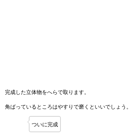
完成した立体物をへらで取ります。
角ばっているところはやすりで磨くといいでしょう。
ついに完成