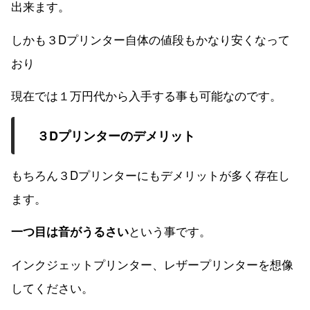
出来ます。
しかも３Dプリンター自体の値段もかなり安くなって
おり
現在では１万円代から入手する事も可能なのです。
３Dプリンターのデメリット
もちろん３Dプリンターにもデメリットが多く存在し
ます。
という事です。
一つ目は音がうるさい
インクジェットプリンター、レザープリンターを想像
してください。