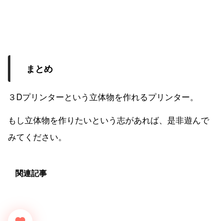
まとめ
３Dプリンターという立体物を作れるプリンター。
もし立体物を作りたいという志があれば、是非遊んで
みてください。
関連記事