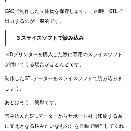
CADで制作した立体物を保存します。この時、STLで
出力するのが一般的です。
３スライスソフトで読み込み
３Dプリンターを購入した際に専用のスライスソフト
が付いてくる場合がほとんどです。
制作したSTLデーターをスライスソフトで読み込みま
しょう。
あとはそう、簡単です。
読み込んだSTLデーターからサポート材（印刷する為
に支えとなる柱みたいなもの）を自動で制作してくれ