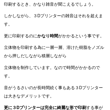
印刷するとき、かなり雑音が聞こえるでしょう。
しかしながら、３Dプリンターの雑音はそれを超えま
す。
更に印刷するのに
がかかるという事です。
かなり時間
立体物を印刷する為に一層一層、溶けた樹脂をノズル
から押しだしながら積層しながら
立体物を制作しています。なので時間がかかるので
す。
音がうるさいのが長時間続く事もある３Dプリンター
は大きなデメリットです。
する事が
更に３Dプリンターは完全に綺麗な形で印刷