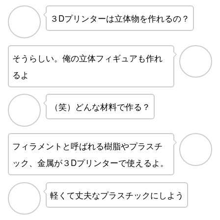
３Dプリンターは立体物を作れるの？
そうらしい。俺の立体フィギュアも作れ
るよ
（笑）どんな材料で作る？
フィラメントと呼ばれる樹脂やプラスチ
ック、金属が３Dプリンターで使えるよ。
軽くて丈夫なプラスチックにしよう