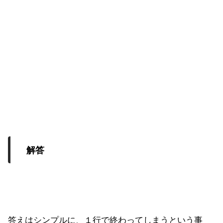
解答
答えはシンプルに、１行で終わってしまうという事