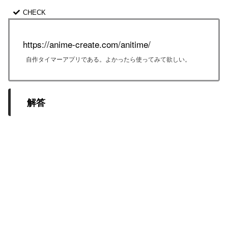
https://anime-create.com/anitime/
自作タイマーアプリである。よかったら使ってみて欲しい。
解答