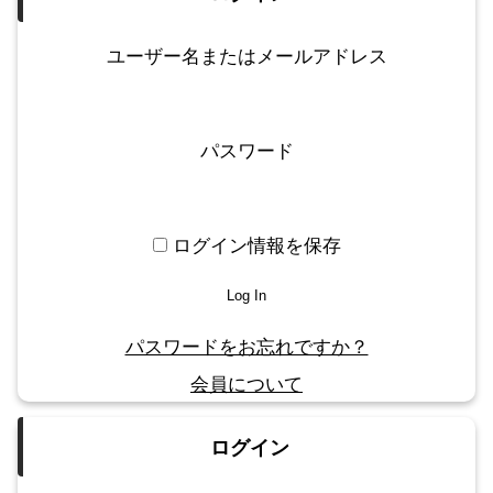
ユーザー名またはメールアドレス
パスワード
ログイン情報を保存
パスワードをお忘れですか？
会員について
ログイン