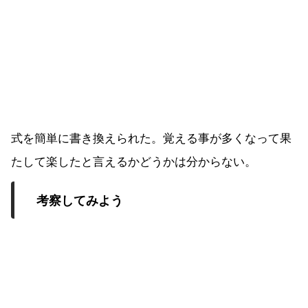
式を簡単に書き換えられた。覚える事が多くなって果
たして楽したと言えるかどうかは分からない。
考察してみよう