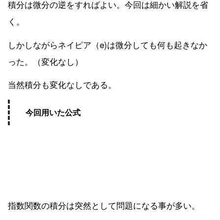
積分は微分の逆をすればよい。今回は細かい解説を省
く。
しかしながらネイピア（e)は微分しても何も起きなか
った。（変化なし）
当然積分も変化なしである。
今回用いた公式
指数関数の積分は突然として問題になる事が多い。