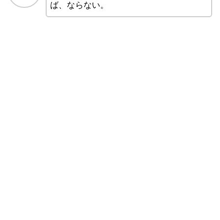
ば、ならない。