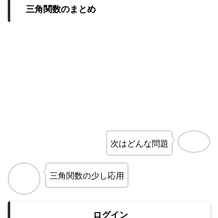
三角関数のまとめ
次はどんな問題
三角関数の少し応用
ログイン