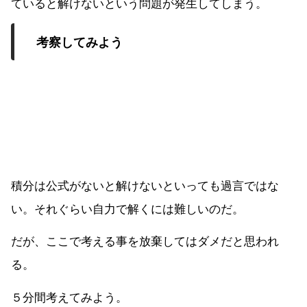
ていると解けないという問題が発生してしまう。
考察してみよう
積分は公式がないと解けないといっても過言ではな
い。それぐらい自力で解くには難しいのだ。
だが、ここで考える事を放棄してはダメだと思われ
る。
５分間考えてみよう。