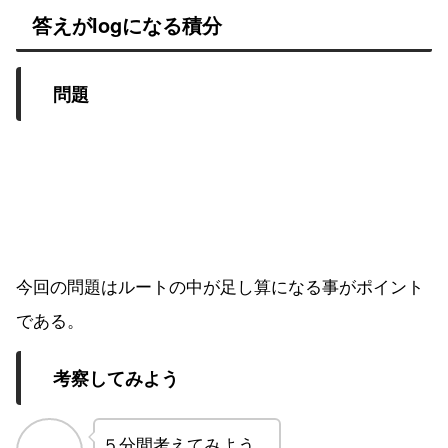
答えがlogになる積分
問題
今回の問題はルートの中が足し算になる事がポイント
である。
考察してみよう
５分間考えてみよう。