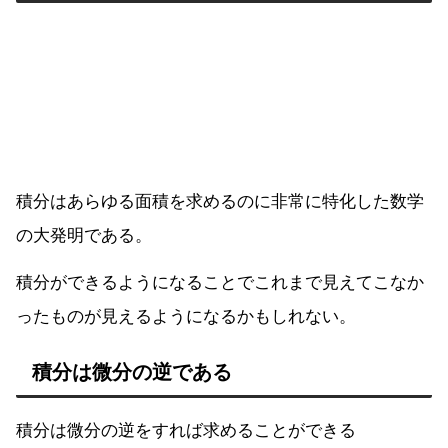
積分はあらゆる面積を求めるのに非常に特化した数学
の大発明である。
積分ができるようになることでこれまで見えてこなか
ったものが見えるようになるかもしれない。
積分は微分の逆である
積分は微分の逆をすれば求めることができる