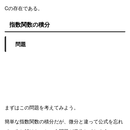
Cの存在である。
指数関数の積分
問題
まずはこの問題を考えてみよう。
簡単な指数関数の積分だが、微分と違って公式を忘れ