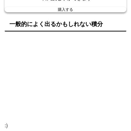
購入する
一般的によく出るかもしれない積分
:)