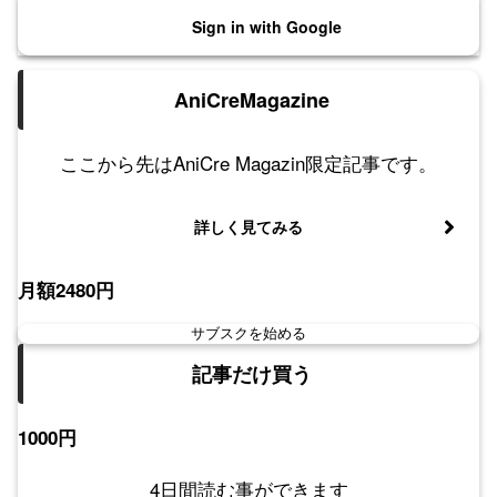
Sign in with Google
AniCreMagazine
ここから先はAniCre Magazin限定記事です。
詳しく見てみる
月額2480円
サブスクを始める
記事だけ買う
1000円
4日間読む事ができます