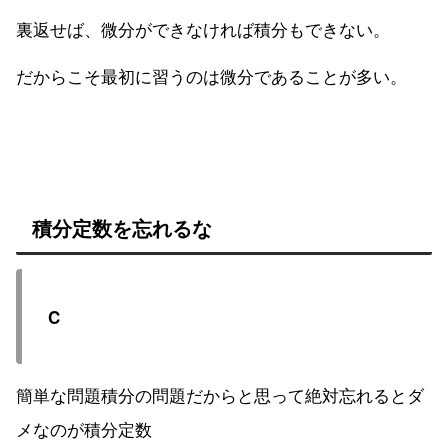
裏返せば、微分ができなければ積分もできない。
だからこそ最初に習うのは微分であることが多い。
積分定数を忘れるな
C
簡単な問題積分の問題だからと思って絶対忘れるとダ
メなのが積分定数