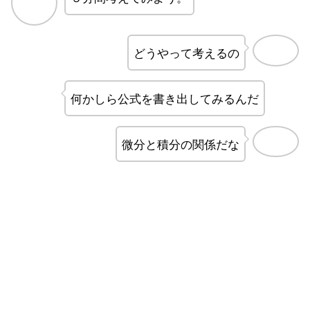
どうやって考えるの
何かしら公式を書き出してみるんだ
微分と積分の関係だな