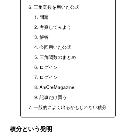
三角関数を用いた公式
問題
考察してみよう
解答
今回用いた公式
三角関数のまとめ
ログイン
ログイン
AniCreMagazine
記事だけ買う
一般的によく出るかもしれない積分
積分という発明