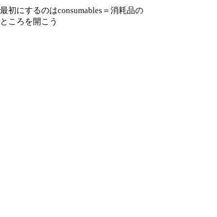
最初にするのはconsumables＝消耗品の
ところを開こう