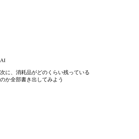
AI
次に、消耗品がどのくらい残っている
のか全部書き出してみよう