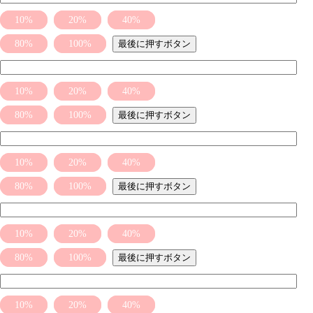
10%
20%
40%
80%
100%
最後に押すボタン
10%
20%
40%
80%
100%
最後に押すボタン
10%
20%
40%
80%
100%
最後に押すボタン
10%
20%
40%
80%
100%
最後に押すボタン
10%
20%
40%