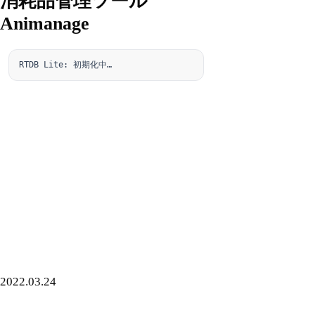
消耗品管理ツール
Animanage
RTDB Lite: 初期化中…
2022.03.24