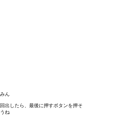
みん
回出したら、最後に押すボタンを押そ
うね