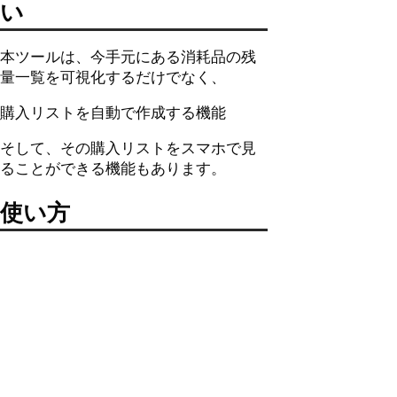
い
本ツールは、今手元にある消耗品の残
量一覧を可視化するだけでなく、
購入リストを自動で作成する機能
そして、その購入リストをスマホで見
ることができる機能もあります。
使い方