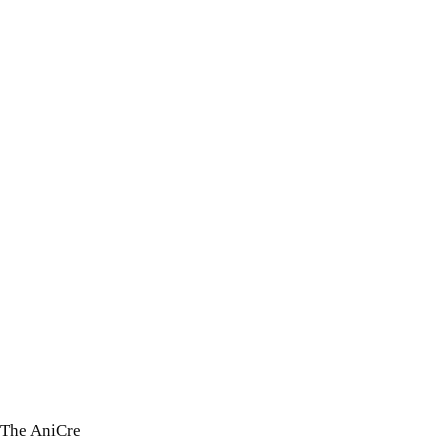
The AniCre