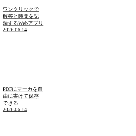
ワンクリックで
解答と時間を記
録するWebアプリ
2026.06.14
PDFにマーカを自
由に書けて保存
できる
2026.06.14