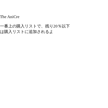
The AniCre
一番上の購入リストで、残り20％以下
は購入リストに追加されるよ