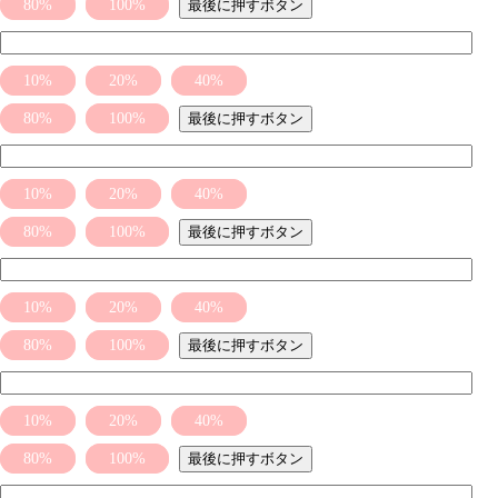
80%
100%
最後に押すボタン
10%
20%
40%
80%
100%
最後に押すボタン
10%
20%
40%
80%
100%
最後に押すボタン
10%
20%
40%
80%
100%
最後に押すボタン
10%
20%
40%
80%
100%
最後に押すボタン