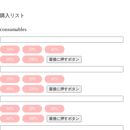
購入リスト
consumables
10%
20%
40%
80%
100%
最後に押すボタン
10%
20%
40%
80%
100%
最後に押すボタン
10%
20%
40%
80%
100%
最後に押すボタン