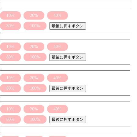
10%
20%
40%
80%
100%
最後に押すボタン
10%
20%
40%
80%
100%
最後に押すボタン
10%
20%
40%
80%
100%
最後に押すボタン
10%
20%
40%
80%
100%
最後に押すボタン