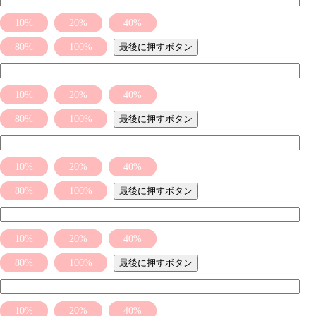
10%
20%
40%
80%
100%
最後に押すボタン
10%
20%
40%
80%
100%
最後に押すボタン
10%
20%
40%
80%
100%
最後に押すボタン
10%
20%
40%
80%
100%
最後に押すボタン
10%
20%
40%