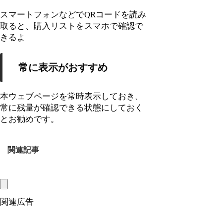
スマートフォンなどでQRコードを読み
取ると、購入リストをスマホで確認で
きるよ
常に表示がおすすめ
本ウェブページを常時表示しておき、
常に残量が確認できる状態にしておく
とお勧めです。
関連記事
関連広告