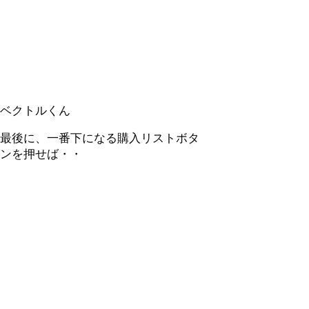
ベクトルくん
最後に、一番下になる購入リストボタ
ンを押せば・・