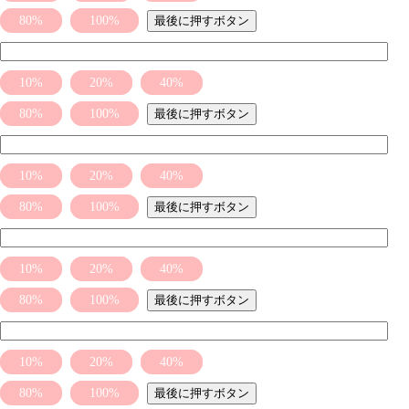
80%
100%
最後に押すボタン
10%
20%
40%
80%
100%
最後に押すボタン
10%
20%
40%
80%
100%
最後に押すボタン
10%
20%
40%
80%
100%
最後に押すボタン
10%
20%
40%
80%
100%
最後に押すボタン