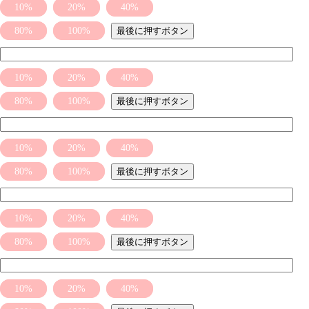
10%
20%
40%
80%
100%
最後に押すボタン
10%
20%
40%
80%
100%
最後に押すボタン
10%
20%
40%
80%
100%
最後に押すボタン
10%
20%
40%
80%
100%
最後に押すボタン
10%
20%
40%