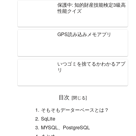
保護中: 知的財産技能検定3級高
性能クイズ
GPS読み込みメモアプリ
いつゴミを捨てるかわかるアプ
リ
目次
そもそもデーターベースとは？
SqLite
MYSQL、PostgreSQL