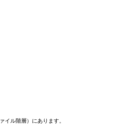
ファイル階層）にあります。