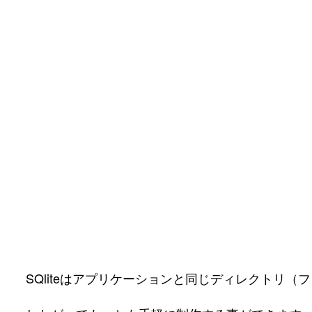
SQliteはアプリケーションと同じディレクトリ（