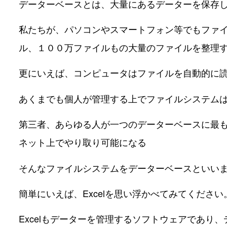
データーベースとは、大量にあるデーターを保存
私たちが、パソコンやスマートフォン等でもファ
ル、１００万ファイルもの大量のファイルを整理
更にいえば、コンピュータはファイルを自動的に
あくまでも個人が管理する上でファイルシステム
第三者、あらゆる人が一つのデーターベースに最
ネット上でやり取り可能になる
そんなファイルシステムをデーターベースといい
簡単にいえば、Excelを思い浮かべてみてください
Excelもデーターを管理するソフトウェアであり