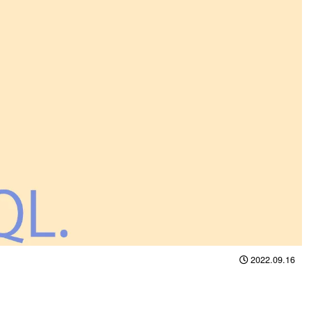
2022.09.16