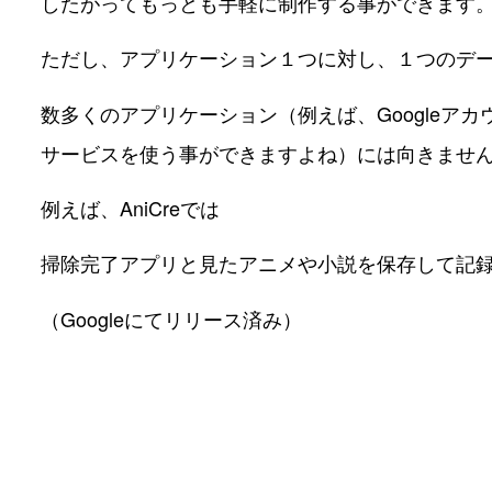
したがってもっとも手軽に制作する事ができます
ただし、アプリケーション１つに対し、１つのデ
数多くのアプリケーション（例えば、Googleアカ
サービスを使う事ができますよね）には向きませ
例えば、AniCreでは
掃除完了アプリと見たアニメや小説を保存して記録す
（Googleにてリリース済み）