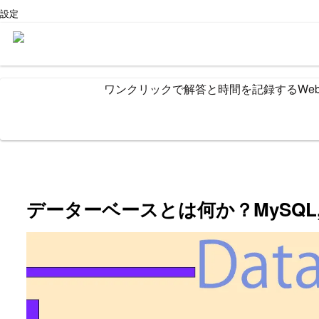
設定
ワンクリックで解答と時間を記録するWe
データーベースとは何か？MySQL,SQLi