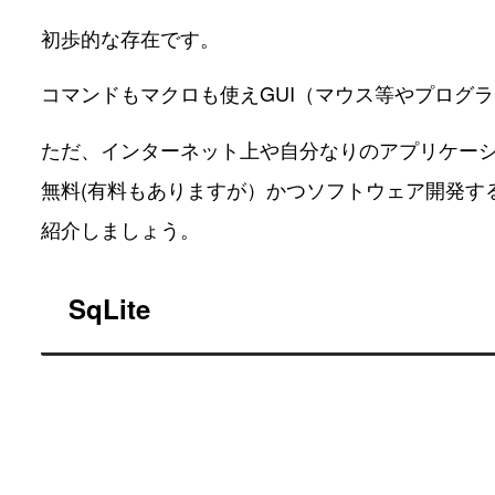
初歩的な存在です。
コマンドもマクロも使えGUI（マウス等やプログ
ただ、インターネット上や自分なりのアプリケー
無料(有料もありますが）かつソフトウェア開発するにはこれ
紹介しましょう。
SqLite