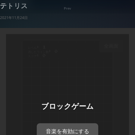
テトリス
Prev
2021年11月24日