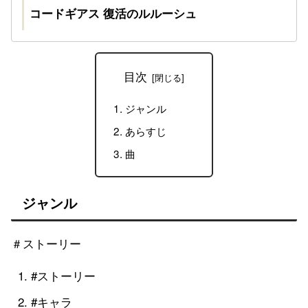
コードギアス 復活のルルーシュ
目次
ジャンル
あらすじ
曲
ジャンル
＃ストーリー
#ストーリー
#キャラ