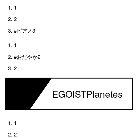
1
2
#ピアノ3
1
#おだやか2
2
ED
EGOISTPlanetes
1
2