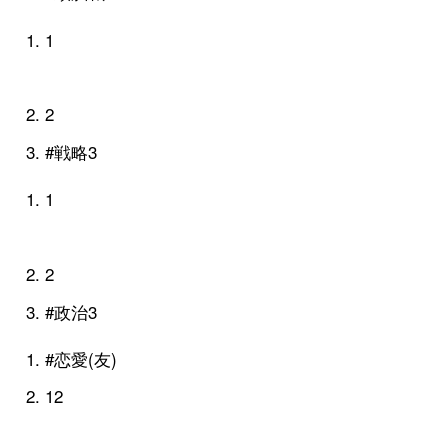
1
2
#戦略3
1
2
#政治3
#恋愛(友)
1
2