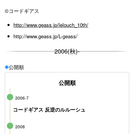
©コードギアス
http://www.geass.jp/lelouch_10th/
http://www.geass.jp/L-geass/
2006(秋)-
公開順
公開順
2006-7
コードギアス 反逆のルルーシュ
2008