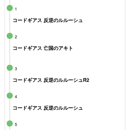
1
コードギアス 反逆のルルーシュ
2
コードギアス 亡国のアキト
3
コードギアス 反逆のルルーシュR2
4
コードギアス 反逆のルルーシュ
5