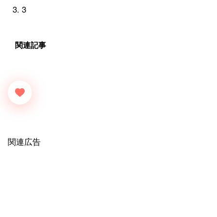
3
関連記事
関連広告