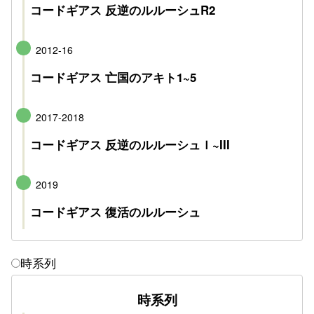
コードギアス 反逆のルルーシュR2
2012-16
コードギアス 亡国のアキト1~5
2017-2018
コードギアス 反逆のルルーシュＩ~III
2019
コードギアス 復活のルルーシュ
時系列
時系列