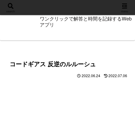
設定
search
menu
ワンクリックで解答と時間を記録するWeb
アプリ
コードギアス 反逆のルルーシュ
2022.06.24
2022.07.06