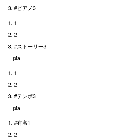
#ピアノ3
1
2
#ストーリー3
pia
1
2
#テンポ3
pia
#有名1
2