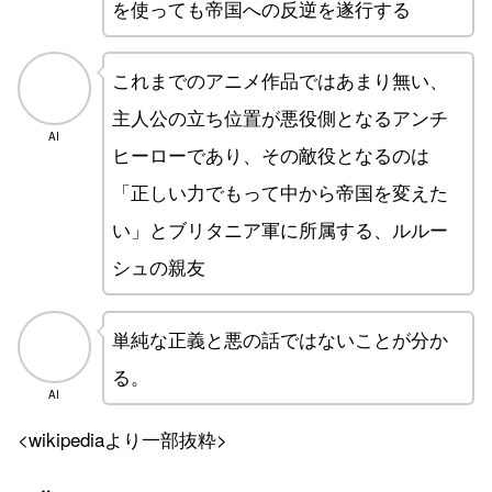
を使っても帝国への反逆を遂行する
これまでのアニメ作品ではあまり無い、
主人公の立ち位置が悪役側となるアンチ
AI
ヒーローであり、その敵役となるのは
「正しい力でもって中から帝国を変えた
い」とブリタニア軍に所属する、ルルー
シュの親友
単純な正義と悪の話ではないことが分か
る。
AI
<wikipediaより一部抜粋>