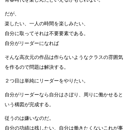
だが、
楽したい、一人の時間を楽しみたい、
自分に取ってそれは不要要素である。
自分がリーダーになれば
そんな高次元の作品は作らないようなクラスの雰囲気
を作るので問題は解決する。
２つ目は単純にリーダーをやりたい。
自分がリーダーなら自分はさぼり、周りに働かせると
いう構図が完成する。
従うのは嫌いなのだ。
自分の功績は残したい、自分は働きたくないこれが事