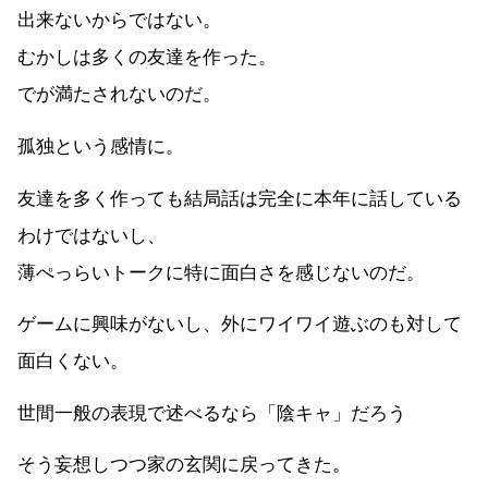
出来ないからではない。
むかしは多くの友達を作った。
でが満たされないのだ。
孤独という感情に。
友達を多く作っても結局話は完全に本年に話している
わけではないし、
薄ぺっらいトークに特に面白さを感じないのだ。
ゲームに興味がないし、外にワイワイ遊ぶのも対して
面白くない。
世間一般の表現で述べるなら「陰キャ」だろう
そう妄想しつつ家の玄関に戻ってきた。