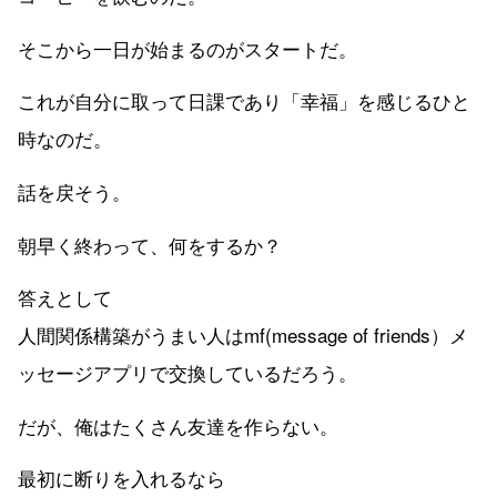
そこから一日が始まるのがスタートだ。
これが自分に取って日課であり「幸福」を感じるひと
時なのだ。
話を戻そう。
朝早く終わって、何をするか？
答えとして
人間関係構築がうまい人はmf(message of friends）メ
ッセージアプリで交換しているだろう。
だが、俺はたくさん友達を作らない。
最初に断りを入れるなら