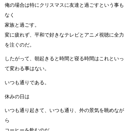
俺の場合は特にクリスマスに友達と過ごすという事も
なく
家族と過ごす。
変に疲れず、平和で好きなテレビとアニメ視聴に全力
を注ぐのだ。
したがって、朝起きると時間と寝る時間はこれといっ
て変わる事はない。
いつも通りである。
休みの日は
いつも通り起きて、いつも通り、外の景気を眺めなが
ら
コーヒーを飲むのだ。