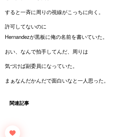
すると一斉に周りの視線がこっちに向く。
許可してないのに
Hernandezが黒板に俺の名前を書いていた。
おい、なんで拍手してんだ、周りは
気づけば副委員になっていた。
まぁなんだかんだで面白いなと一人思った。
関連記事