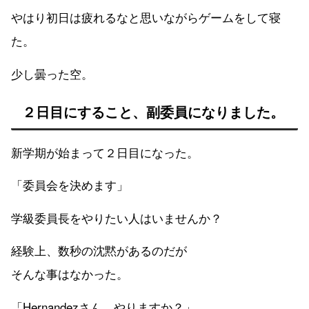
やはり初日は疲れるなと思いながらゲームをして寝
た。
少し曇った空。
２日目にすること、副委員になりました。
新学期が始まって２日目になった。
「委員会を決めます」
学級委員長をやりたい人はいませんか？
経験上、数秒の沈黙があるのだが
そんな事はなかった。
「Hernandezさん やりますか？」