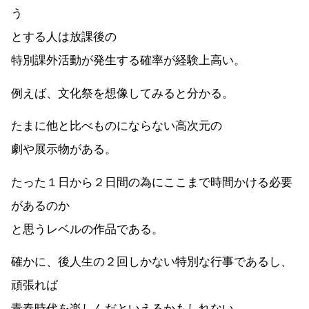
う
とする人は放課後の
特別課外活動が発生する確率が経験上高い。
例えば、文化祭を想像してみると分かる。
たまに他と比べものにならない高次元の
劇や展示物がある。
たった１日から２日間の為にここまで時間かける必要
があるのか
と思うレベルの作品である。
確かに、後人生の２回しかない特別な行事であるし、
頑張れば
青春時代を楽しんだといえるかもしれない。