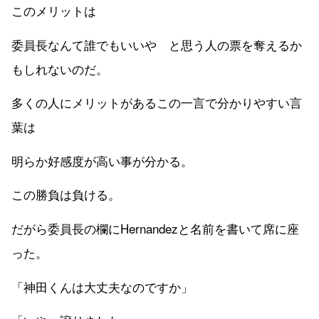
このメリットは
委員長なんて誰でもいいや と思う人の票を奪えるか
もしれないのだ。
多くの人にメリットがあるこの一言で分かりやすい言
葉は
明らか好感度が高い事が分かる。
この勝負は負ける。
だがら委員長の欄にHernandezと名前を書いて席に座
った。
「神田くんは大丈夫なのですか」