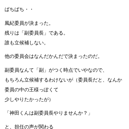
ぱちぱち・・
風紀委員が決まった。
残りは「副委員長」である。
誰も立候補しない。
他の委員会はなんだかんだで決まったのだ。
副委員なんて「副」がつく時点でいやなので、
もちろん立候補するわけないが（委員長だと、なんか
委員の中の王様っぽくて
少しやりたかったが）
「神田くんは副委員長やりませんか？」
と、担任の声が関わる