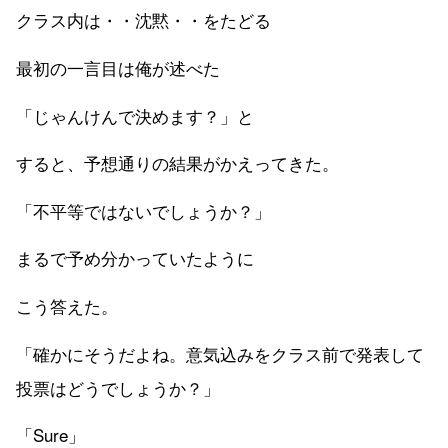
クラス内は・・沈黙・・をたどる
最初の一言目は俺が述べた
「じゃんけんで決めます？」と
すると、予想通りの結果がかえってきた。
「不平等ではないでしょうか？」
まるで予め分かっていたように
こう答えた。
「確かにそうだよね。意気込みをクラス前で発表して
投票はどうでしょうか？」
「Sure」