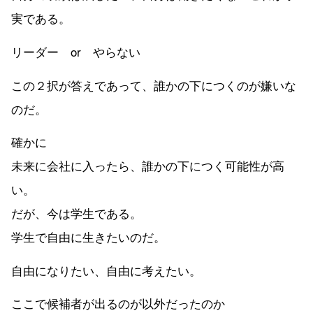
実である。
リーダー or やらない
この２択が答えであって、誰かの下につくのが嫌いな
のだ。
確かに
未来に会社に入ったら、誰かの下につく可能性が高
い。
だが、今は学生である。
学生で自由に生きたいのだ。
自由になりたい、自由に考えたい。
ここで候補者が出るのが以外だったのか