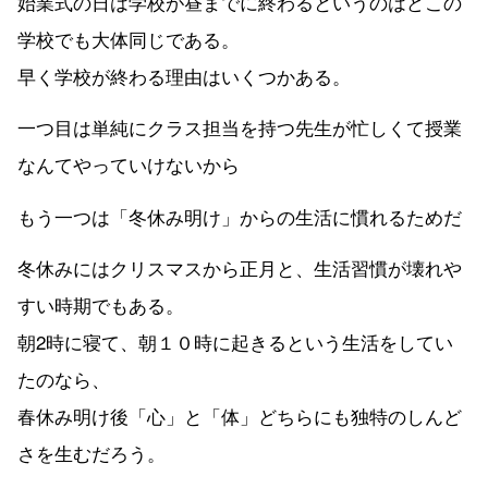
始業式の日は学校が昼までに終わるというのはどこの
学校でも大体同じである。
早く学校が終わる理由はいくつかある。
一つ目は単純にクラス担当を持つ先生が忙しくて授業
なんてやっていけないから
もう一つは「冬休み明け」からの生活に慣れるためだ
冬休みにはクリスマスから正月と、生活習慣が壊れや
すい時期でもある。
朝2時に寝て、朝１０時に起きるという生活をしてい
たのなら、
春休み明け後「心」と「体」どちらにも独特のしんど
さを生むだろう。