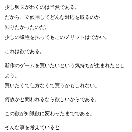
少し興味がわくのは当然である。
だから、立候補してどんな対応を取るのか
知りたかったのだ。
少しの犠牲を払ってもこのメリットはでかい。
これは欲である。
新作のゲームを買いたいという気持ちが生まれたとし
よう。
買いたくて仕方なくて買うかもしれない。
何故かと問われるなら欲しいからである。
この欲が知識欲に変わったまでである。
そんな事を考えていると