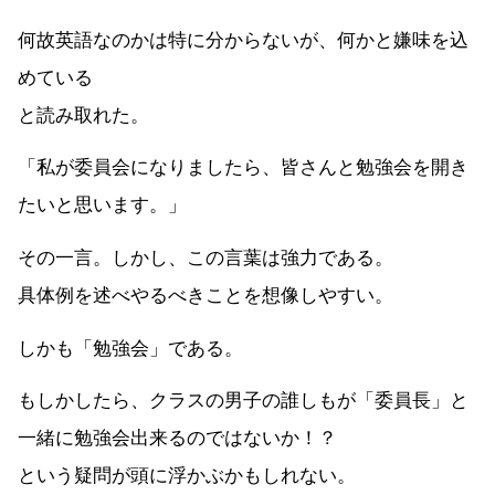
何故英語なのかは特に分からないが、何かと嫌味を込
めている
と読み取れた。
「私が委員会になりましたら、皆さんと勉強会を開き
たいと思います。」
その一言。しかし、この言葉は強力である。
具体例を述べやるべきことを想像しやすい。
しかも「勉強会」である。
もしかしたら、クラスの男子の誰しもが「委員長」と
一緒に勉強会出来るのではないか！？
という疑問が頭に浮かぶかもしれない。