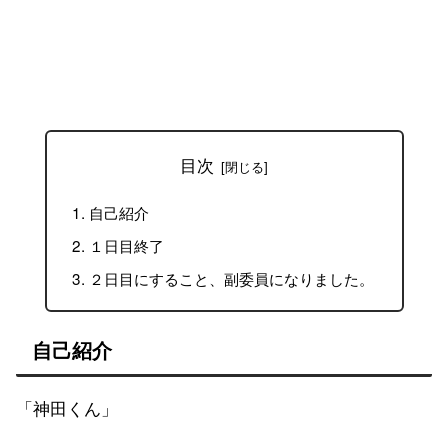
目次
自己紹介
１日目終了
２日目にすること、副委員になりました。
自己紹介
「神田くん」