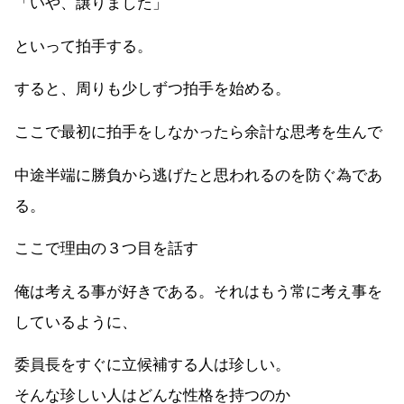
「いや、譲りました」
といって拍手する。
すると、周りも少しずつ拍手を始める。
ここで最初に拍手をしなかったら余計な思考を生んで
中途半端に勝負から逃げたと思われるのを防ぐ為であ
る。
ここで理由の３つ目を話す
俺は考える事が好きである。それはもう常に考え事を
しているように、
委員長をすぐに立候補する人は珍しい。
そんな珍しい人はどんな性格を持つのか