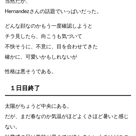
当然だが、
Hernandezさんの話題でいっぱいだった。
どんな顔なのかもう一度確認しようと
チラ見したら、向こうも気づいて
不快そうに、不意に、目を合わせてきた
確かに、可愛いかもしれないが
性格は悪そうである。
１日目終了
太陽がちょうど中央にある。
だが、まだ春なのか気温がほどよくさほど暑いと感じ
ない。