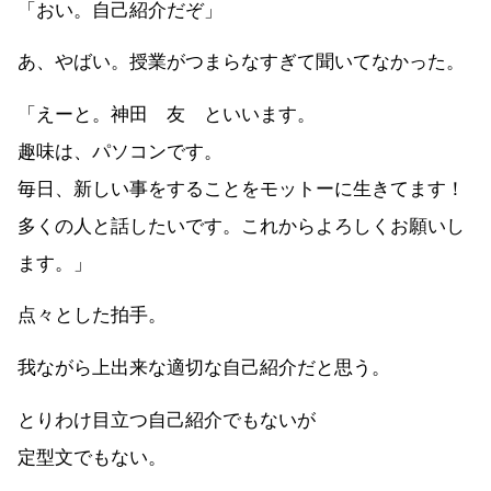
「おい。自己紹介だぞ」
あ、やばい。授業がつまらなすぎて聞いてなかった。
「えーと。神田 友 といいます。
趣味は、パソコンです。
毎日、新しい事をすることをモットーに生きてます！
多くの人と話したいです。これからよろしくお願いし
ます。」
点々とした拍手。
我ながら上出来な適切な自己紹介だと思う。
とりわけ目立つ自己紹介でもないが
定型文でもない。