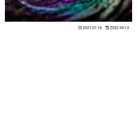
2021.07.16
2022.09.13