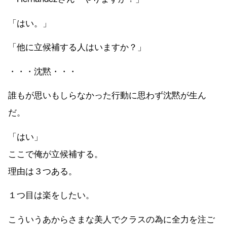
「はい。」
「他に立候補する人はいますか？」
・・・沈黙・・・
誰もが思いもしらなかった行動に思わず沈黙が生ん
だ。
「はい」
ここで俺が立候補する。
理由は３つある。
１つ目は楽をしたい。
こういうあからさまな美人でクラスの為に全力を注ご