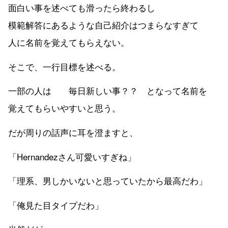
面白い事を述べても滑ったら終わるし
模範解答にあるような自己紹介はつまらなすぎて
人に名前を覚えてもらえない。
そこで、一行目標を述べる。
一部の人は 毎日新しい事？？ となって名前を
覚えてもらいやすいと思う。
だが周りの話声に耳を澄ますと、
「Hernandezさん可愛いすぎね」
「理系、男しかいないと思っていたから最高だわ」
「俺見た目タイプだわ」