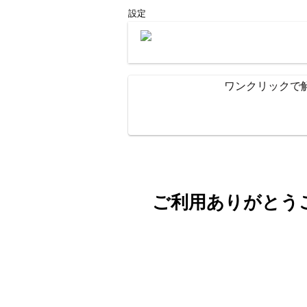
設定
ワンクリックで
ご利用ありがとう