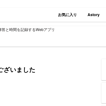
お気に入り
Astory
解答と時間を記録するWebアプリ
ございました