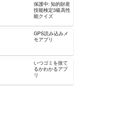
保護中: 知的財産
技能検定3級高性
能クイズ
GPS読み込みメ
モアプリ
いつゴミを捨て
るかわかるアプ
リ