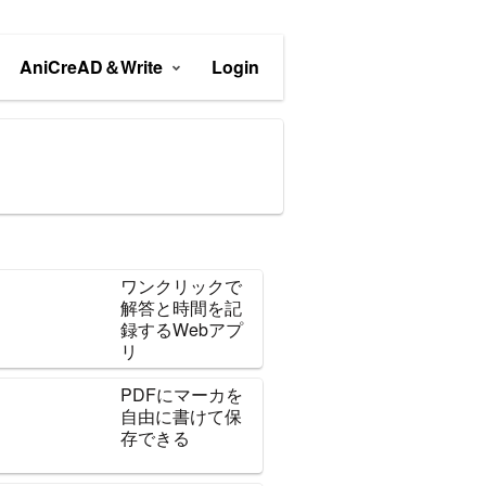
AniCreAD＆Write
Login
ワンクリックで
解答と時間を記
録するWebアプ
リ
PDFにマーカを
自由に書けて保
存できる